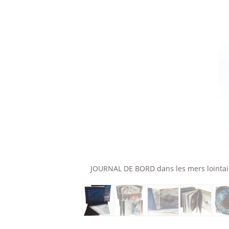
JOURNAL DE BORD dans les mers lointaines