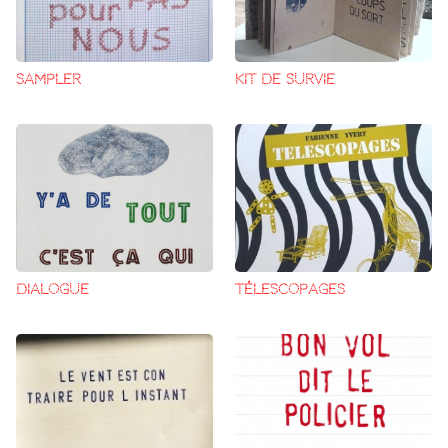
SAMPLER
KIT DE SURVIE
DIALOGUE
TÉLESCOPAGES