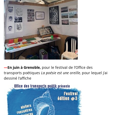
—
En juin à Grenoble,
pour le festival de l’Office des
transports poétiques
La poésie est une oreille,
pour lequel j’ai
dessiné l’affiche