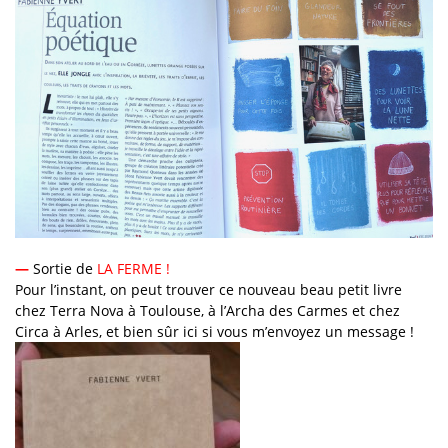
—
Sortie de
LA FERME !
Pour l’instant, on peut trouver ce nouveau beau petit livre
chez Terra Nova à Toulouse, à l’Archa des Carmes et chez
Circa à Arles, et bien sûr ici si vous m’envoyez un message !