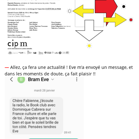
—
Allez, ça fera une actualité ! Eve m’a envoyé un message, et
dans les moments de doute, ça fait plaisir !!