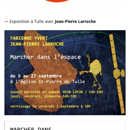
—
Exposition à Tulle avec
Jean-Pierre Larroche