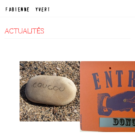
actualités