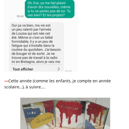
—
Cette année (comme les enfants, je compte en année
scolaire…), à suivre….