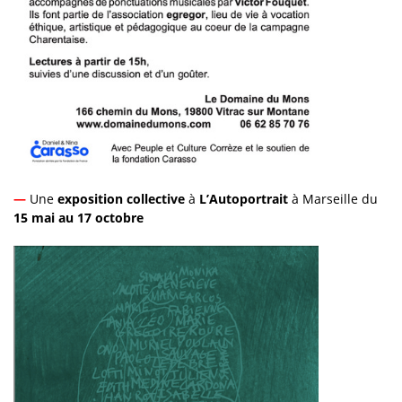
—
Une
exposition collective
à
L’Autoportrait
à Marseille du
15 mai au 17 octobre