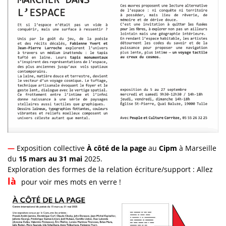
—
Exposition collective
À côté de la page
au
Cipm
à Marseille
du
15 mars au 31 mai
2025.
Exploration des formes de la relation écriture/support : Allez
là
pour voir mes mots en verre !