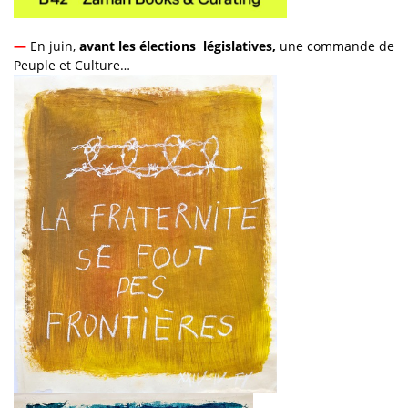
—
En juin,
avant les élections législatives,
une commande de
Peuple et Culture…