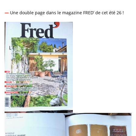
—
Une double page dans le magazine FRED’ de cet été 26 !