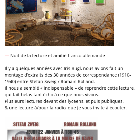
—
Nuit de la lecture et amitié franco-allemande
Il y a quelques années avec Iris Bugl, nous avions fait un
montage d’extraits des 30 années de correspondance (1910-
1940) entre Stefan Sweig / Romain Rolland.
Il nous a semblé « indispensable » de reprendre cette lecture,
qui fait hélas tant écho à ce que nous vivons.
Plusieurs lectures devant des lycéens, et puis publiques.
& une lecture à/pour la radio, que je vous invite à écouter.