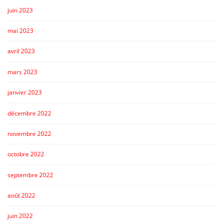
juin 2023
mai 2023
avril 2023
mars 2023
janvier 2023
décembre 2022
novembre 2022
octobre 2022
septembre 2022
août 2022
juin 2022