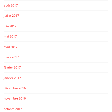
août 2017
juillet 2017
juin 2017
mai 2017
avril 2017
mars 2017
février 2017
janvier 2017
décembre 2016
novembre 2016
octobre 2016