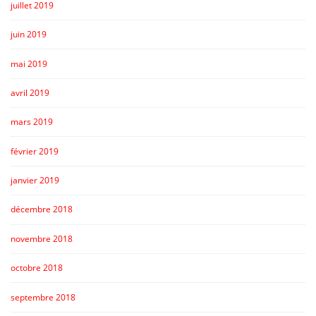
juillet 2019
juin 2019
mai 2019
avril 2019
mars 2019
février 2019
janvier 2019
décembre 2018
novembre 2018
octobre 2018
septembre 2018