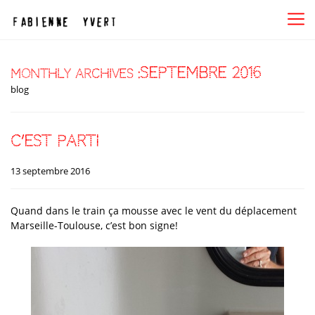
septembre 2016
Monthly Archives :
blog
c’est parti
13 septembre 2016
Quand dans le train ça mousse avec le vent du déplacement
Marseille-Toulouse, c’est bon signe!