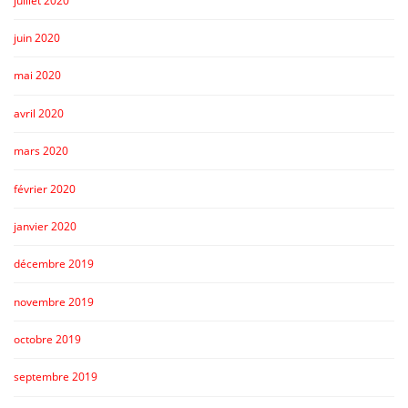
juillet 2020
juin 2020
mai 2020
avril 2020
mars 2020
février 2020
janvier 2020
décembre 2019
novembre 2019
octobre 2019
septembre 2019