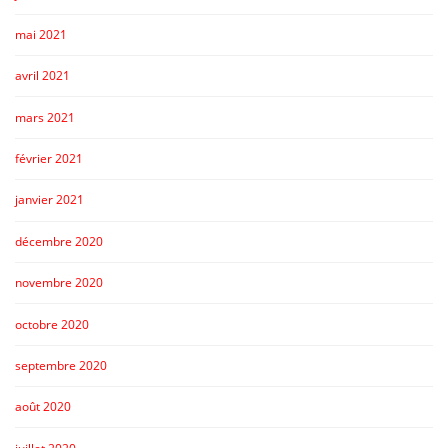
mai 2021
avril 2021
mars 2021
février 2021
janvier 2021
décembre 2020
novembre 2020
octobre 2020
septembre 2020
août 2020