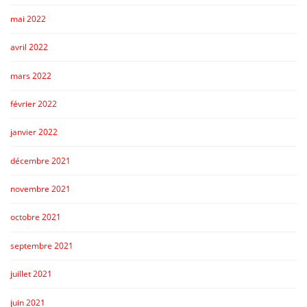
mai 2022
avril 2022
mars 2022
février 2022
janvier 2022
décembre 2021
novembre 2021
octobre 2021
septembre 2021
juillet 2021
juin 2021