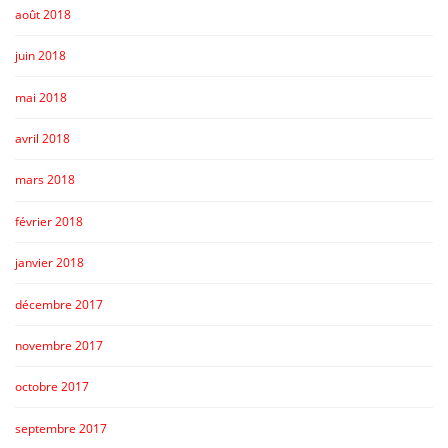
août 2018
juin 2018
mai 2018
avril 2018
mars 2018
février 2018
janvier 2018
décembre 2017
novembre 2017
octobre 2017
septembre 2017