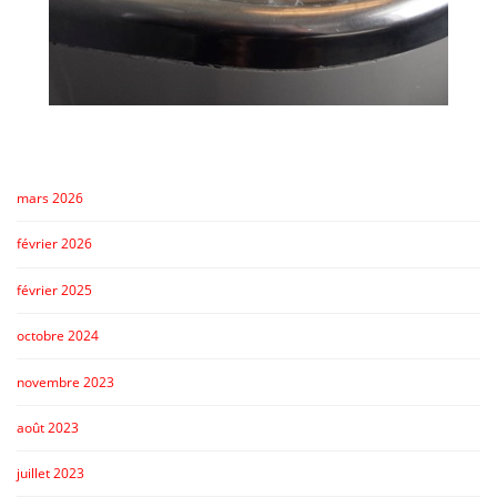
mars 2026
février 2026
février 2025
octobre 2024
novembre 2023
août 2023
juillet 2023