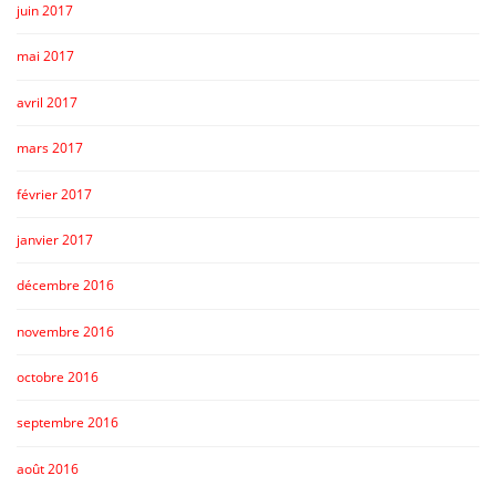
juin 2017
mai 2017
avril 2017
mars 2017
février 2017
janvier 2017
décembre 2016
novembre 2016
octobre 2016
septembre 2016
août 2016