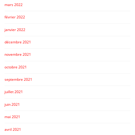
mars 2022
février 2022
janvier 2022
décembre 2021
novembre 2021
octobre 2021
septembre 2021
juillet 2021
juin 2021
mai 2021
avril 2021