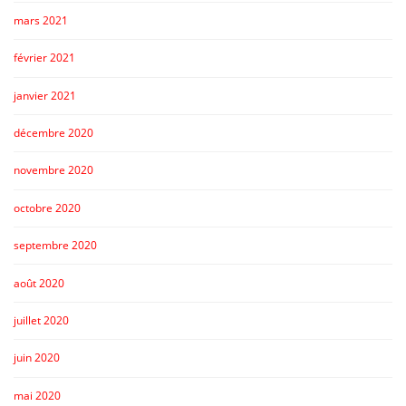
mars 2021
février 2021
janvier 2021
décembre 2020
novembre 2020
octobre 2020
septembre 2020
août 2020
juillet 2020
juin 2020
mai 2020