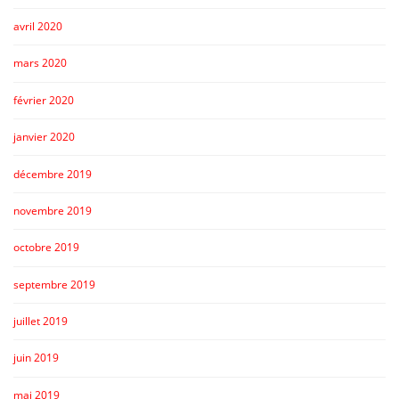
avril 2020
mars 2020
février 2020
janvier 2020
décembre 2019
novembre 2019
octobre 2019
septembre 2019
juillet 2019
juin 2019
mai 2019