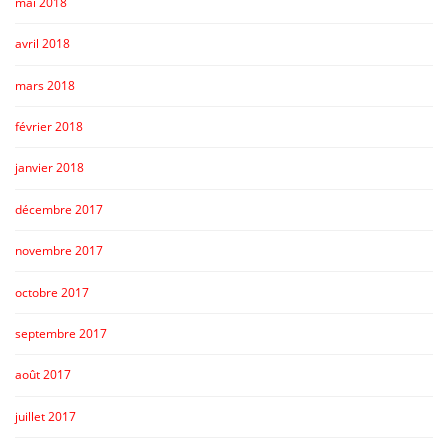
mai 2018
avril 2018
mars 2018
février 2018
janvier 2018
décembre 2017
novembre 2017
octobre 2017
septembre 2017
août 2017
juillet 2017