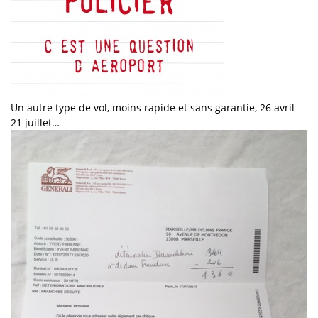
Un autre type de vol, moins rapide et sans garantie, 26 avril-
21 juillet…