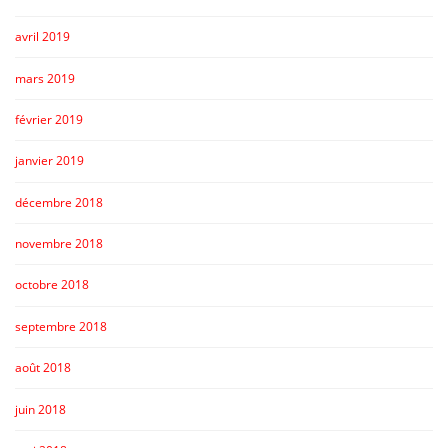
avril 2019
mars 2019
février 2019
janvier 2019
décembre 2018
novembre 2018
octobre 2018
septembre 2018
août 2018
juin 2018