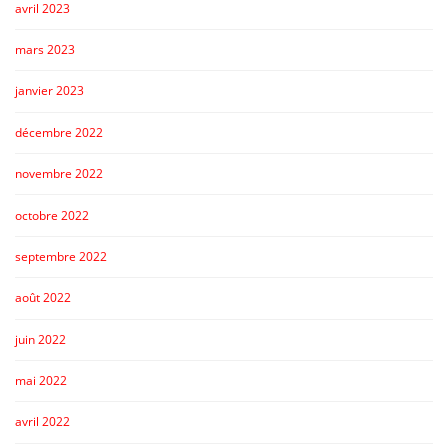
avril 2023
mars 2023
janvier 2023
décembre 2022
novembre 2022
octobre 2022
septembre 2022
août 2022
juin 2022
mai 2022
avril 2022