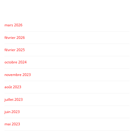
mars 2026
février 2026
février 2025
octobre 2024
novembre 2023
août 2023
juillet 2023
juin 2023
mai 2023