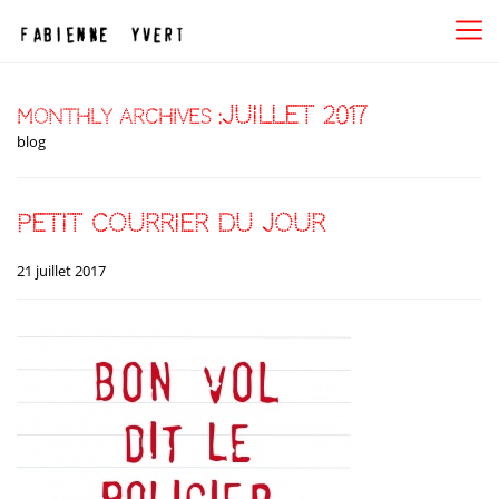
juillet 2017
Monthly Archives :
blog
petit courrier du jour
21 juillet 2017