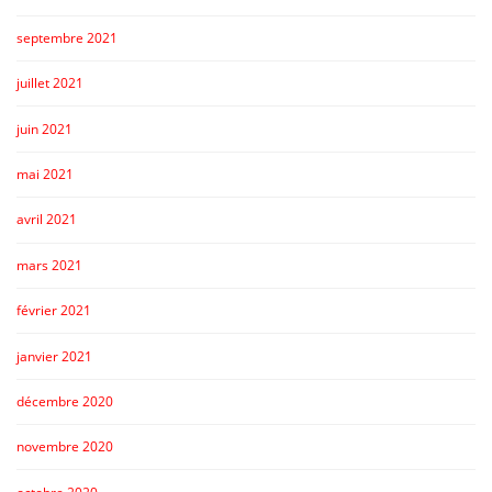
septembre 2021
juillet 2021
juin 2021
mai 2021
avril 2021
mars 2021
février 2021
janvier 2021
décembre 2020
novembre 2020