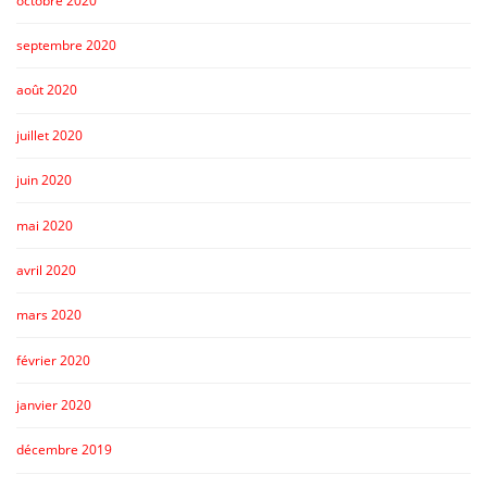
octobre 2020
septembre 2020
août 2020
juillet 2020
juin 2020
mai 2020
avril 2020
mars 2020
février 2020
janvier 2020
décembre 2019