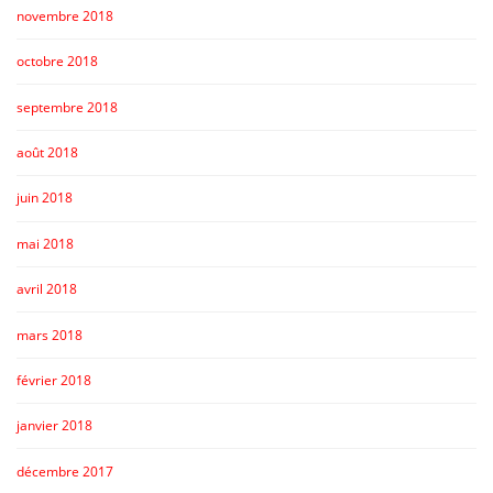
novembre 2018
octobre 2018
septembre 2018
août 2018
juin 2018
mai 2018
avril 2018
mars 2018
février 2018
janvier 2018
décembre 2017