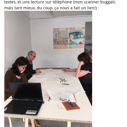
textes, et une lecture sur téléphone (mon scanner buggait,
mais tant mieux, du coup, ça nous a fait un lien!) :