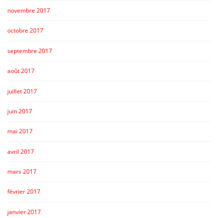
novembre 2017
octobre 2017
septembre 2017
août 2017
juillet 2017
juin 2017
mai 2017
avril 2017
mars 2017
février 2017
janvier 2017