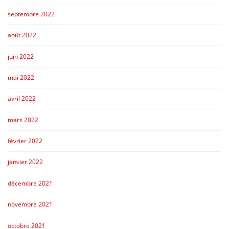
septembre 2022
août 2022
juin 2022
mai 2022
avril 2022
mars 2022
février 2022
janvier 2022
décembre 2021
novembre 2021
octobre 2021