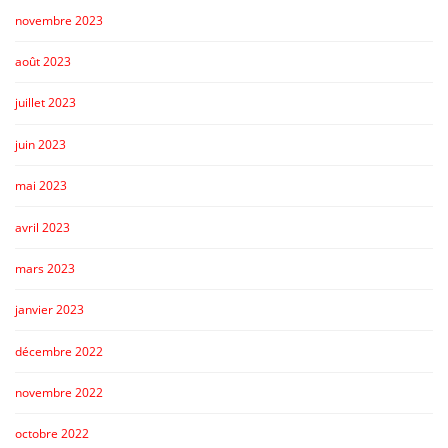
novembre 2023
août 2023
juillet 2023
juin 2023
mai 2023
avril 2023
mars 2023
janvier 2023
décembre 2022
novembre 2022
octobre 2022