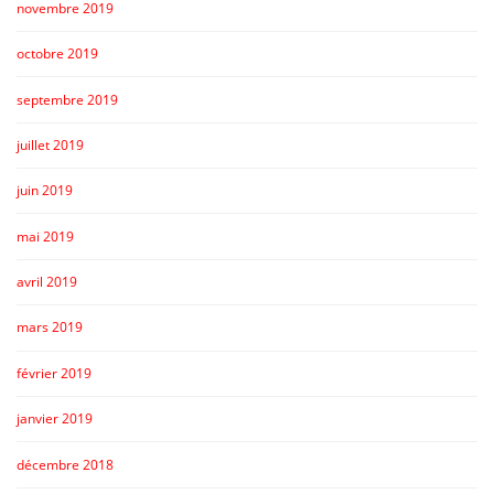
novembre 2019
octobre 2019
septembre 2019
juillet 2019
juin 2019
mai 2019
avril 2019
mars 2019
février 2019
janvier 2019
décembre 2018