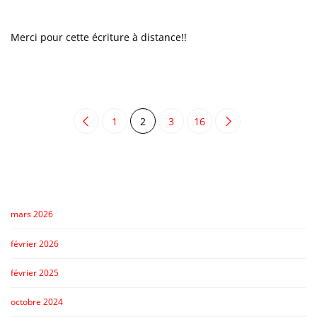
Merci pour cette écriture à distance!!
1
2
3
16
mars 2026
février 2026
février 2025
octobre 2024