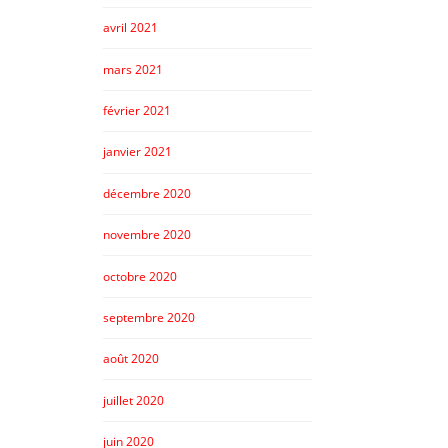
avril 2021
mars 2021
février 2021
janvier 2021
décembre 2020
novembre 2020
octobre 2020
septembre 2020
août 2020
juillet 2020
juin 2020