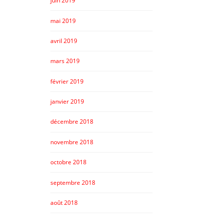
juin 2019
mai 2019
avril 2019
mars 2019
février 2019
janvier 2019
décembre 2018
novembre 2018
octobre 2018
septembre 2018
août 2018