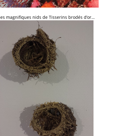
les magnifiques nids de Tisserins brodés d’or…