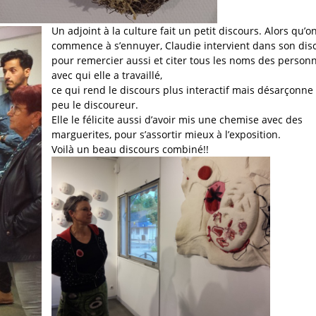
Un adjoint à la culture fait un petit discours. Alors qu’o
commence à s’ennuyer, Claudie intervient dans son dis
pour remercier aussi et citer tous les noms des person
avec qui elle a travaillé,
ce qui rend le discours plus interactif mais désarçonne
peu le discoureur.
Elle le félicite aussi d’avoir mis une chemise avec des
marguerites, pour s’assortir mieux à l’exposition.
Voilà un beau discours combiné!!