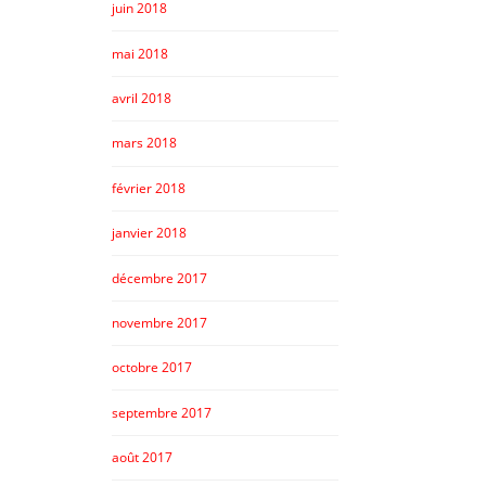
juin 2018
mai 2018
avril 2018
mars 2018
février 2018
janvier 2018
décembre 2017
novembre 2017
octobre 2017
septembre 2017
août 2017