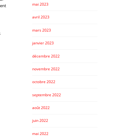
mai 2023
ment
avril 2023
mars 2023
s
janvier 2023
décembre 2022
novembre 2022
octobre 2022
septembre 2022
août 2022
juin 2022
mai 2022