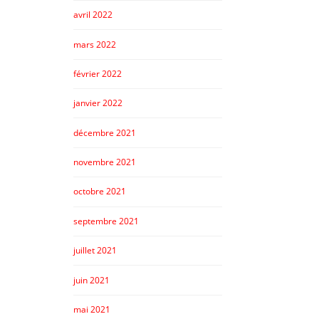
avril 2022
mars 2022
février 2022
janvier 2022
décembre 2021
novembre 2021
octobre 2021
septembre 2021
juillet 2021
juin 2021
mai 2021