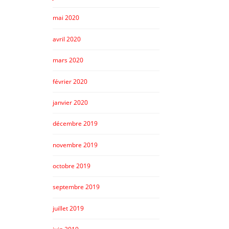
mai 2020
avril 2020
mars 2020
février 2020
janvier 2020
décembre 2019
novembre 2019
octobre 2019
septembre 2019
juillet 2019