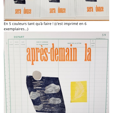
En 5 couleurs tant qu’à faire ! (c’est imprimé en 6
exemplaires…)