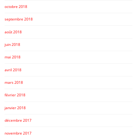
octobre 2018
septembre 2018
août 2018
juin 2018
mai 2018
avril 2018
mars 2018
février 2018
janvier 2018
décembre 2017
novembre 2017