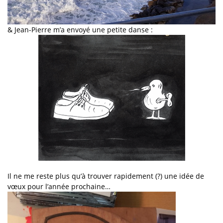
& Jean-Pierre m’a envoyé une petite danse :
Il ne me reste plus qu’à trouver rapidement (?) une idée de
vœux pour l’année prochaine…