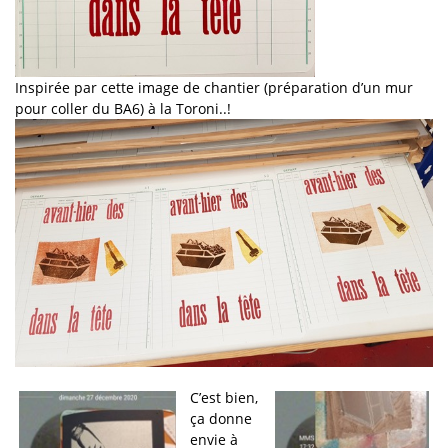
Inspirée par cette image de chantier (préparation d’un mur
pour coller du BA6) à la Toroni..!
C’est bien,
ça donne
envie à