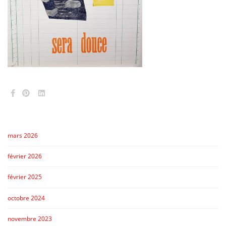
mars 2026
février 2026
février 2025
octobre 2024
novembre 2023