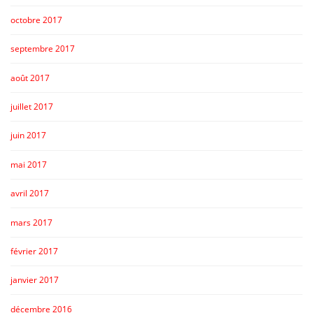
octobre 2017
septembre 2017
août 2017
juillet 2017
juin 2017
mai 2017
avril 2017
mars 2017
février 2017
janvier 2017
décembre 2016