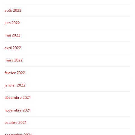
août 2022
juin 2022
mai 2022
avril 2022
mars 2022
février 2022
janvier 2022
décembre 2021
novembre 2021
octobre 2021
septembre 2021