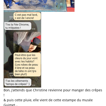
Bon, j’attends que Christine revienne pour manger des crêpes
!
& puis cette pluie, elle vient de cette estampe du musée
Guimet…