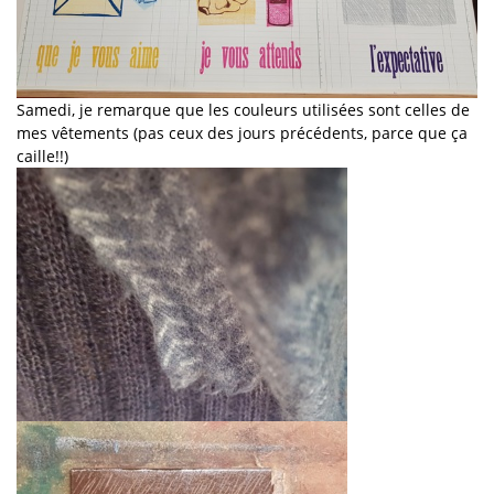
Samedi, je remarque que les couleurs utilisées sont celles de
mes vêtements (pas ceux des jours précédents, parce que ça
caille!!)