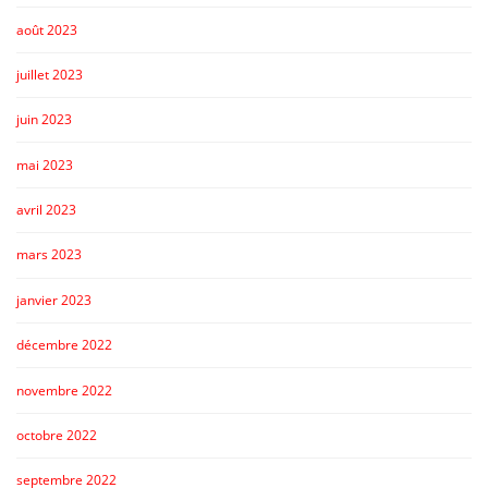
août 2023
juillet 2023
juin 2023
mai 2023
avril 2023
mars 2023
janvier 2023
décembre 2022
novembre 2022
octobre 2022
septembre 2022