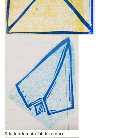
& le lendemain 24 décembre