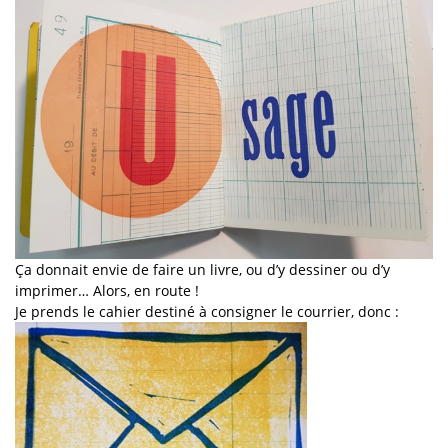
Ça donnait envie de faire un livre, ou d’y dessiner ou d’y
imprimer… Alors, en route !
Je prends le cahier destiné à consigner le courrier, donc :