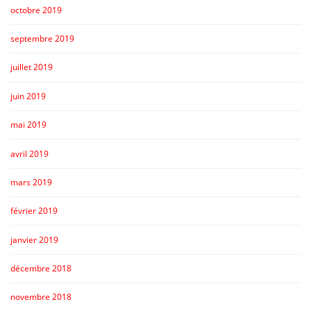
octobre 2019
septembre 2019
juillet 2019
juin 2019
mai 2019
avril 2019
mars 2019
février 2019
janvier 2019
décembre 2018
novembre 2018