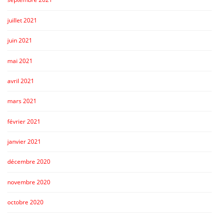
juillet 2021
juin 2021
mai 2021
avril 2021
mars 2021
février 2021
janvier 2021
décembre 2020
novembre 2020
octobre 2020