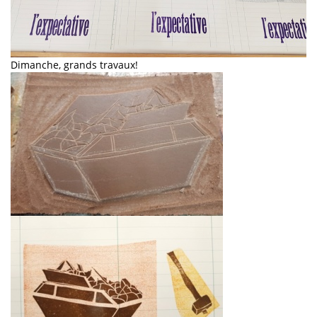
Dimanche, grands travaux!