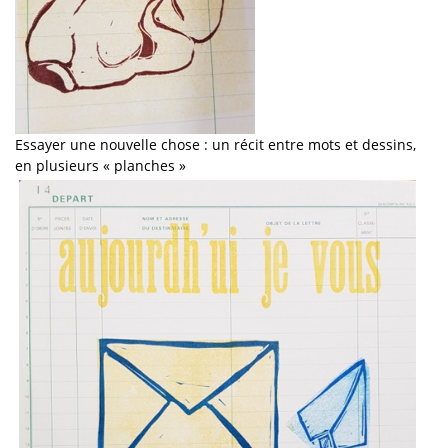
Essayer une nouvelle chose : un récit entre mots et dessins,
en plusieurs « planches »