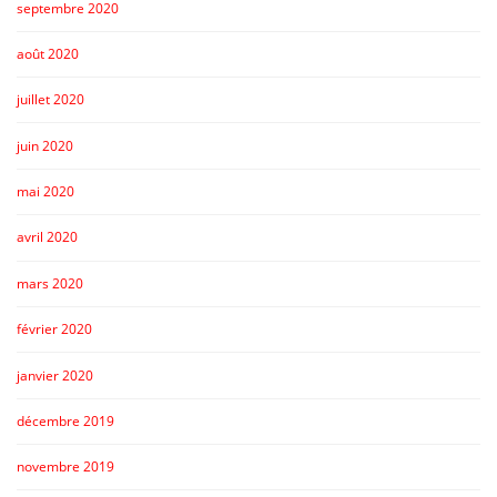
septembre 2020
août 2020
juillet 2020
juin 2020
mai 2020
avril 2020
mars 2020
février 2020
janvier 2020
décembre 2019
novembre 2019