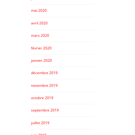
mai 2020
avril 2020
mars 2020
février 2020
janvier 2020
décembre 2019
novembre 2019
octobre 2019
septembre 2019
juillet 2019