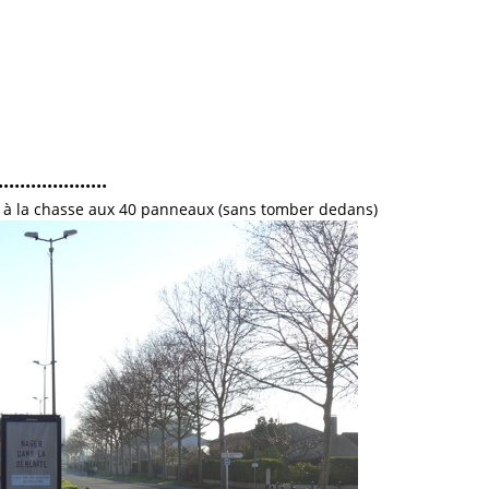
••••••••••••••••••••
er à la chasse aux 40 panneaux (sans tomber dedans)