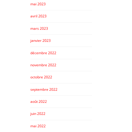
mai 2023
avril 2023
mars 2023
janvier 2023
décembre 2022
novembre 2022
octobre 2022
septembre 2022
août 2022
juin 2022
mai 2022