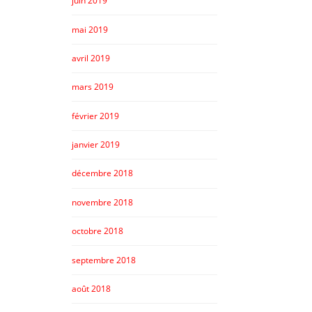
juin 2019
mai 2019
avril 2019
mars 2019
février 2019
janvier 2019
décembre 2018
novembre 2018
octobre 2018
septembre 2018
août 2018