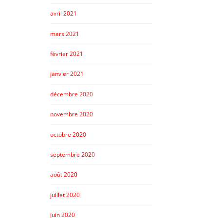
avril 2021
mars 2021
février 2021
janvier 2021
décembre 2020
novembre 2020
octobre 2020
septembre 2020
août 2020
juillet 2020
juin 2020