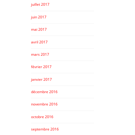
juillet 2017
juin 2017
mai 2017
avril 2017
mars 2017
février 2017
janvier 2017
décembre 2016
novembre 2016
octobre 2016
septembre 2016