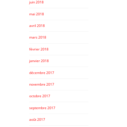
juin 2018
mai 2018
avril 2018
mars 2018
février 2018
janvier 2018
décembre 2017
novembre 2017
octobre 2017
septembre 2017
août 2017