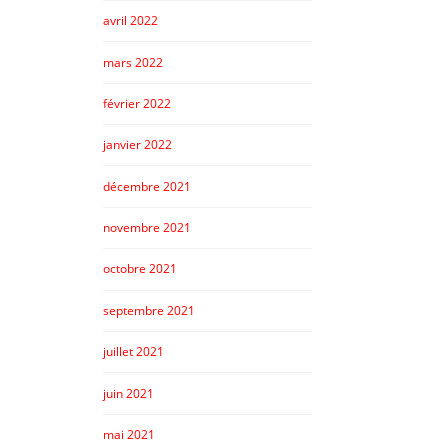
avril 2022
mars 2022
février 2022
janvier 2022
décembre 2021
novembre 2021
octobre 2021
septembre 2021
juillet 2021
juin 2021
mai 2021