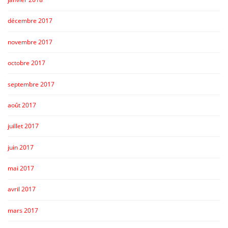
décembre 2017
novembre 2017
octobre 2017
septembre 2017
août 2017
juillet 2017
juin 2017
mai 2017
avril 2017
mars 2017