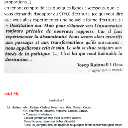
proportions…)
en tenant compte de ces quelques lignes ci-dessous, que je
vous demande d’adapter au STYLE d’écriture. (ce qui veut dire
que vous allez expérimenter une nouvelle forme d’écriture..!!),
Michèle :