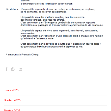
mars 2026
février 2026
février 2025