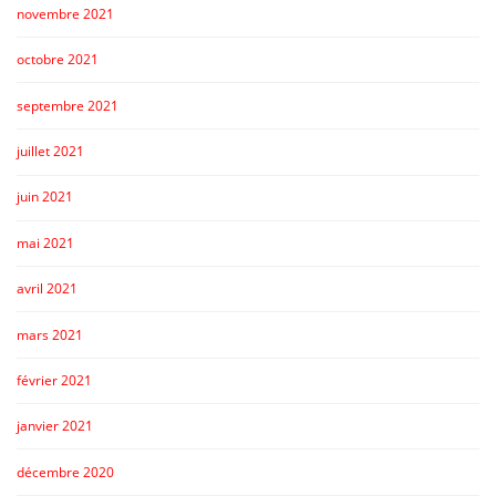
novembre 2021
octobre 2021
septembre 2021
juillet 2021
juin 2021
mai 2021
avril 2021
mars 2021
février 2021
janvier 2021
décembre 2020