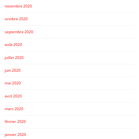
novembre 2020
octobre 2020
septembre 2020
août 2020
juillet 2020
juin 2020
mai 2020
avril 2020
mars 2020
février 2020
janvier 2020