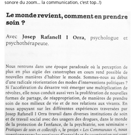
sonore du zoom… la communication, c’est top..!)