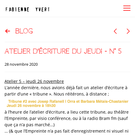
blog
atelier d’écriture du jeudi – n° 5
28 novembre 2020
Atelier 5 – jeudi 26 novembre
L’année dernière, nous avions déjà fait un atelier d’écriture à
partir d’une « tribune ». Nous réitérons, à distance ;
à l’heure de l’atelier d’écriture, a lieu cette tribune, au théâtre
l’Empreinte, par visio conférence, ou à la radio Bram fm (sauf
que ça n’a pas marché…)
… (& que l’Empreinte n’a pas fait d’enregistrement ni visuel ni