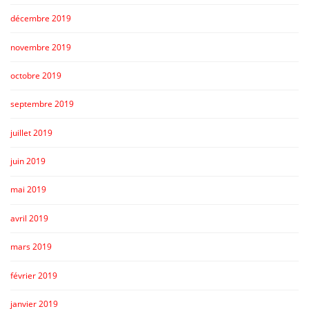
décembre 2019
novembre 2019
octobre 2019
septembre 2019
juillet 2019
juin 2019
mai 2019
avril 2019
mars 2019
février 2019
janvier 2019