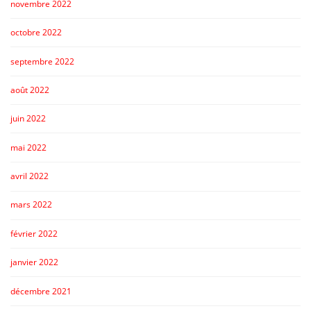
novembre 2022
octobre 2022
septembre 2022
août 2022
juin 2022
mai 2022
avril 2022
mars 2022
février 2022
janvier 2022
décembre 2021