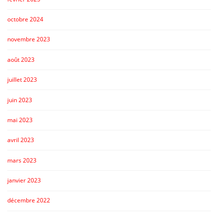
octobre 2024
novembre 2023
août 2023
juillet 2023
juin 2023
mai 2023
avril 2023
mars 2023
janvier 2023
décembre 2022