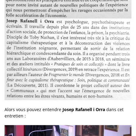
Alors vous pouvez entendre
Josep Rafanell i Orra
dans cet
entretien :