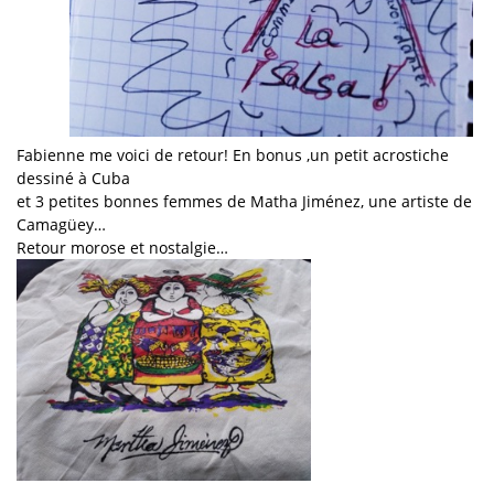
Fabienne me voici de retour! En bonus ,un petit acrostiche
dessiné à Cuba
et 3 petites bonnes femmes de Matha Jiménez, une artiste de
Camagüey…
Retour morose et nostalgie…