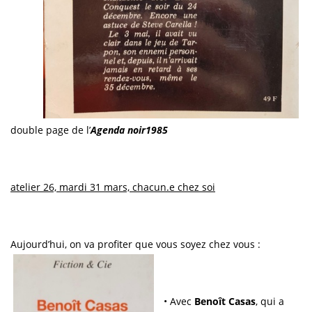
double page de l’
Agenda noir
1985
atelier 26, mardi 31 mars, chacun.e chez soi
Aujourd’hui, on va profiter que vous soyez chez vous :
• Avec
Benoît Casas
, qui a