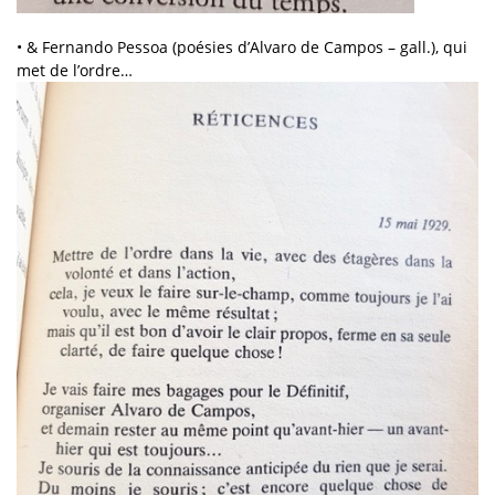
• & Fernando Pessoa (poésies d’Alvaro de Campos – gall.), qui
met de l’ordre…