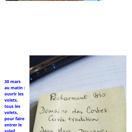
30 mars
au matin :
ouvrir les
volets,
tous les
volets,
pour faire
entrer le
soleil.