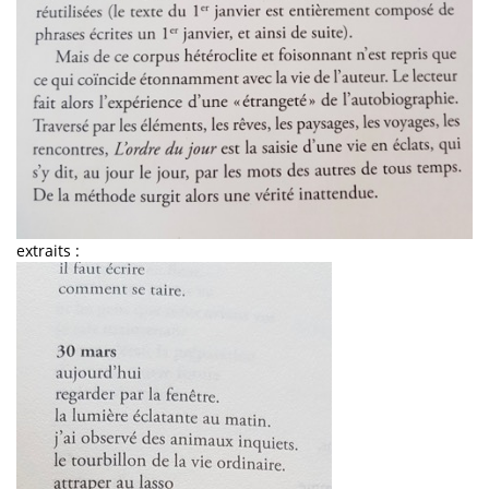
extraits :