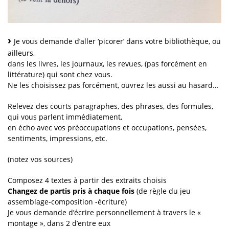
›
Je vous demande d’aller ‘picorer’ dans votre bibliothèque, ou
ailleurs,
dans les livres, les journaux, les revues, (pas forcément en
littérature) qui sont chez vous.
Ne les choisissez pas forcément, ouvrez les aussi au hasard…
Relevez des courts paragraphes, des phrases, des formules,
qui vous parlent immédiatement,
en écho avec vos préoccupations et occupations, pensées,
sentiments, impressions, etc.
(notez vos sources)
Composez 4 textes à partir des extraits choisis
Changez de partis pris à chaque fois
(de règle du jeu
assemblage-composition -écriture)
Je vous demande d’écrire personnellement à travers le «
montage », dans 2 d’entre eux