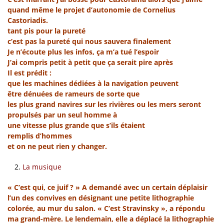
quand même le projet d’autonomie de Cornelius
Castoriadis.
tant pis pour la pureté
c’est pas la pureté qui nous sauvera finalement
Je n’écoute plus les infos, ça m’a tué l’espoir
J’ai compris petit à petit que ça serait pire après
Il est prédit :
que les machines dédiées à la navigation peuvent
être dénuées de rameurs de sorte que
les plus grand navires sur les rivières ou les mers seront
propulsés par un seul homme à
une vitesse plus grande que s’ils étaient
remplis d’hommes
et on ne peut rien y changer.
La musique
« C’est qui, ce juif ? » A demandé avec un certain déplaisir
l’un des convives en désignant une petite lithographie
colorée, au mur du salon. « C’est Stravinsky », a répondu
ma grand-mère. Le lendemain, elle a déplacé la lithographie