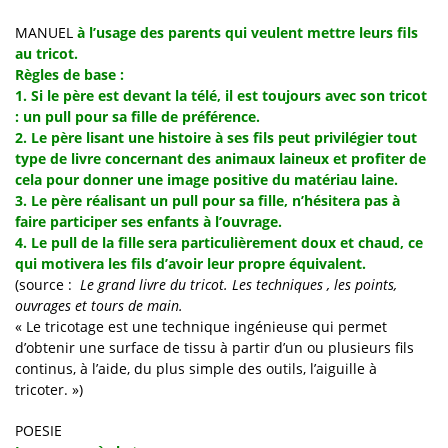
MANUEL
à l’usage des parents qui veulent mettre leurs fils
au tricot.
Règles de base :
1. Si le père est devant la télé, il est toujours avec son tricot
: un pull pour sa fille de préférence.
2. Le père lisant une histoire à ses fils peut privilégier tout
type de livre concernant des animaux laineux et profiter de
cela pour donner une image positive du matériau laine.
3. Le père réalisant un pull pour sa fille, n’hésitera pas à
faire participer ses enfants à l’ouvrage.
4. Le pull de la fille sera particulièrement doux et chaud, ce
qui motivera les fils d’avoir leur propre équivalent.
(source :
Le grand livre du tricot. Les techniques , les points,
ouvrages et tours de main.
« Le tricotage est une technique ingénieuse qui permet
d’obtenir une surface de tissu à partir d’un ou plusieurs fils
continus, à l’aide, du plus simple des outils, l’aiguille à
tricoter. »)
POESIE