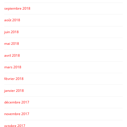
septembre 2018
août 2018
juin 2018
mai 2018
avril 2018
mars 2018
février 2018
janvier 2018
décembre 2017
novembre 2017
octobre 2017