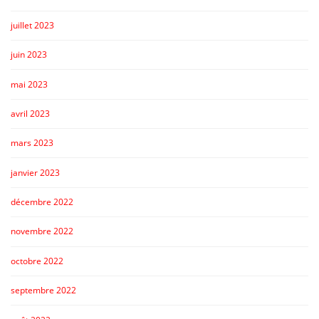
juillet 2023
juin 2023
mai 2023
avril 2023
mars 2023
janvier 2023
décembre 2022
novembre 2022
octobre 2022
septembre 2022