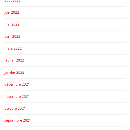
août 2022
juin 2022
mai 2022
avril 2022
mars 2022
février 2022
janvier 2022
décembre 2021
novembre 2021
octobre 2021
septembre 2021