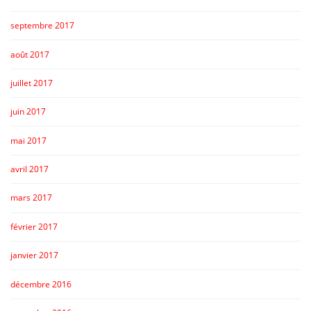
septembre 2017
août 2017
juillet 2017
juin 2017
mai 2017
avril 2017
mars 2017
février 2017
janvier 2017
décembre 2016