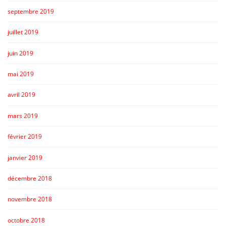
septembre 2019
juillet 2019
juin 2019
mai 2019
avril 2019
mars 2019
février 2019
janvier 2019
décembre 2018
novembre 2018
octobre 2018