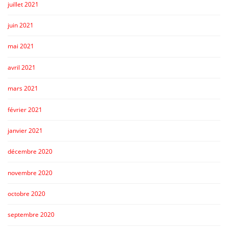
juillet 2021
juin 2021
mai 2021
avril 2021
mars 2021
février 2021
janvier 2021
décembre 2020
novembre 2020
octobre 2020
septembre 2020