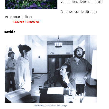
validation, débrouille-toi !
(cliquez sur le titre du
texte pour le lire)
FANNY BRAWNE
David :