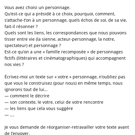
Vous avez choisi un personnage.
Qu’est-ce qui a présidé à ce choix, pourquoi, comment,
s’attache-t’on à un personnage, quels échos de soi, de sa vie,
fait-il résonner ?
Quels sont les liens, les correspondances que nous pouvons
tisser entre vie (la sienne, acteur-personnage, la notre,
spectateur) et personnage ?
Est-ce qu’on a une « famille recomposée » de personnages
fictifs (littéraires et cinématographiques) qui accompagnent
nos vies ?
Écrivez-moi un texte sur « votre » personnage, n’oubliez pas
que vous le construisez (pour nous) en même temps, nous
ignorons tout de lui…
— comment le décrire
— son contexte, le votre, celui de votre rencontre
— les liens que cela vous suggère
— ….
Je vous demande de réorganiser-retravailler votre texte avant
de l’envoyer.