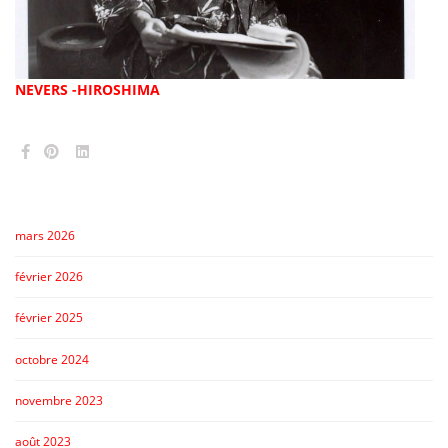
NEVERS -HIROSHIMA
mars 2026
février 2026
février 2025
octobre 2024
novembre 2023
août 2023