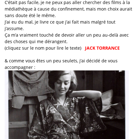
C’était pas facile, je ne peux pas aller chercher des films à la
médiathèque à cause du confinement, mais mon choix aurait
sans doute été le même.
J’ai eu du mal, je livre ce que j’ai fait mais malgré tout
j’assume.
Ça m’a vraiment touché de devoir aller un peu au-delà avec
des choses qui me dérangent.
(cliquez sur le nom pour lire le texte)
JACK TORRANCE
& comme vous êtes un peu seulets, j’ai décidé de vous
accompagner :