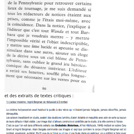
et des extraits de textes critiques :