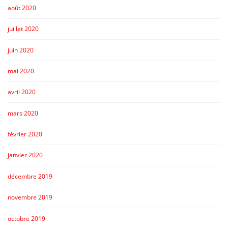
août 2020
juillet 2020
juin 2020
mai 2020
avril 2020
mars 2020
février 2020
janvier 2020
décembre 2019
novembre 2019
octobre 2019