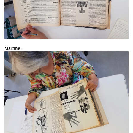
Martine :