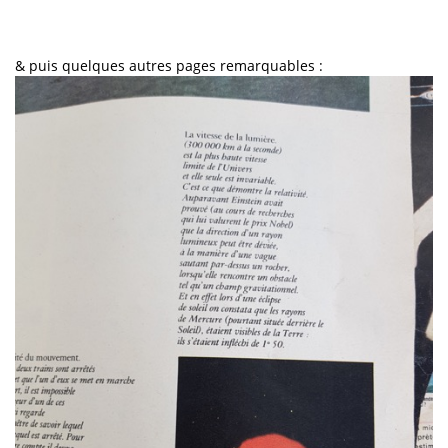
& puis quelques autres pages remarquables :