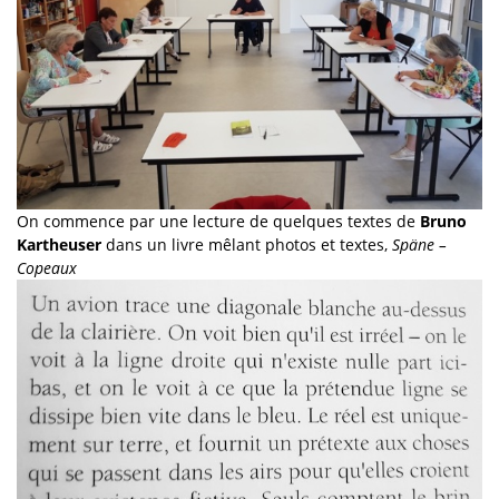
On commence par une lecture de quelques textes de
Bruno
Kartheuser
dans un livre mêlant photos et textes,
Späne –
Copeaux