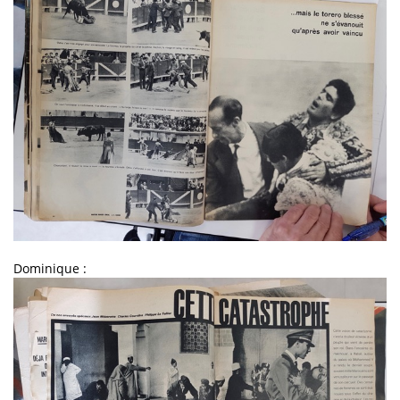
Dominique :