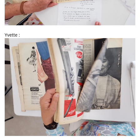
Yvette :