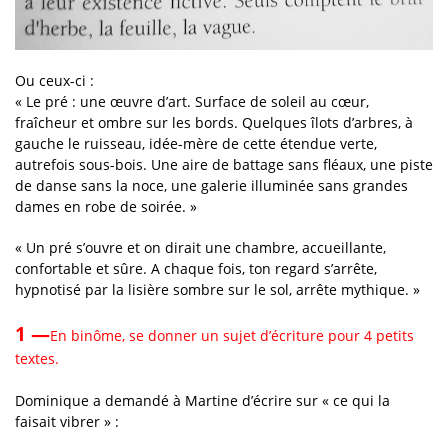
Ou ceux-ci :
« Le pré : une œuvre d’art. Surface de soleil au cœur,
fraîcheur et ombre sur les bords. Quelques îlots d’arbres, à
gauche le ruisseau, idée-mère de cette étendue verte,
autrefois sous-bois. Une aire de battage sans fléaux, une piste
de danse sans la noce, une galerie illuminée sans grandes
dames en robe de soirée. »
« Un pré s’ouvre et on dirait une chambre, accueillante,
confortable et sûre. A chaque fois, ton regard s’arrête,
hypnotisé par la lisière sombre sur le sol, arrête mythique. »
1 —
En binôme, se donner un sujet d’écriture pour 4 petits
textes.
Dominique a demandé à Martine d’écrire sur « ce qui la
faisait vibrer » :