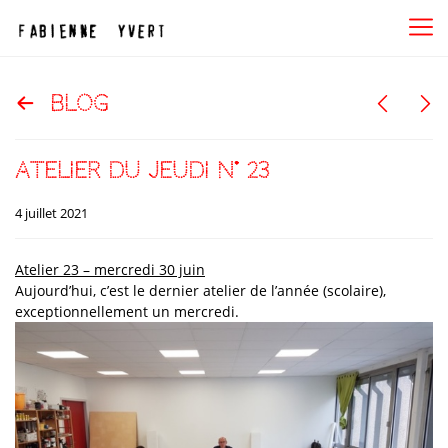
blog
atelier du jeudi n° 23
4 juillet 2021
Atelier 23 – mercredi 30 juin
Aujourd’hui, c’est le dernier atelier de l’année (scolaire),
exceptionnellement un mercredi.