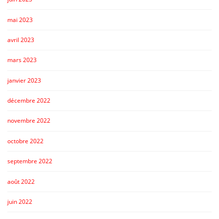
mai 2023
avril 2023
mars 2023
janvier 2023
décembre 2022
novembre 2022
octobre 2022
septembre 2022
août 2022
juin 2022