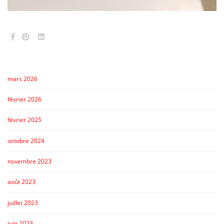
mars 2026
février 2026
février 2025
octobre 2024
novembre 2023
août 2023
juillet 2023
juin 2023