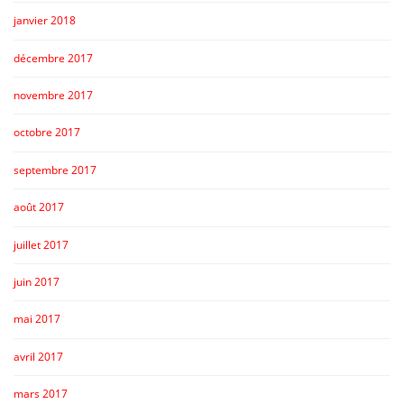
janvier 2018
décembre 2017
novembre 2017
octobre 2017
septembre 2017
août 2017
juillet 2017
juin 2017
mai 2017
avril 2017
mars 2017