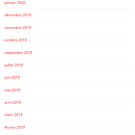
janvier 2020
décembre 2019
novembre 2019
octobre 2019
septembre 2019
juillet 2019
juin 2019
mai 2019
avril 2019
mars 2019
février 2019