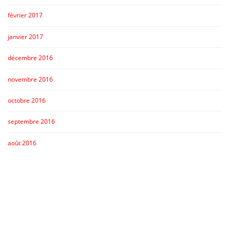
février 2017
janvier 2017
décembre 2016
novembre 2016
octobre 2016
septembre 2016
août 2016