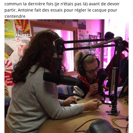
commun la dernière fois (je n’étais pas là) avant de devoir
partir, Antoine fait des essais pour régler le casque pour
s’entendre