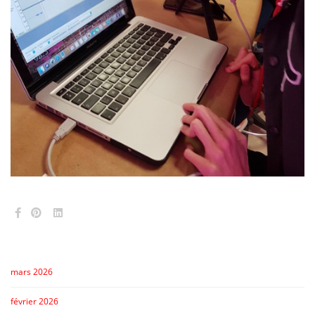
mars 2026
février 2026