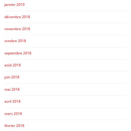
janvier 2019
décembre 2018
novembre 2018
octobre 2018
septembre 2018
août 2018
juin 2018
mai 2018
avril 2018
mars 2018
février 2018