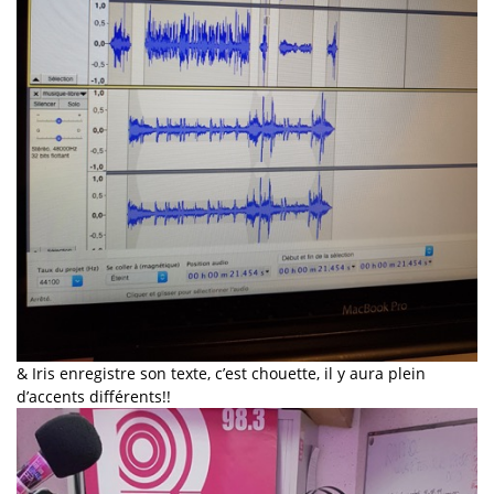
& Iris enregistre son texte, c’est chouette, il y aura plein
d’accents différents!!