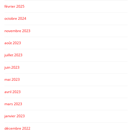
février 2025
octobre 2024
novembre 2023
août 2023
juillet 2023
juin 2023
mai 2023
avril 2023
mars 2023
janvier 2023
décembre 2022