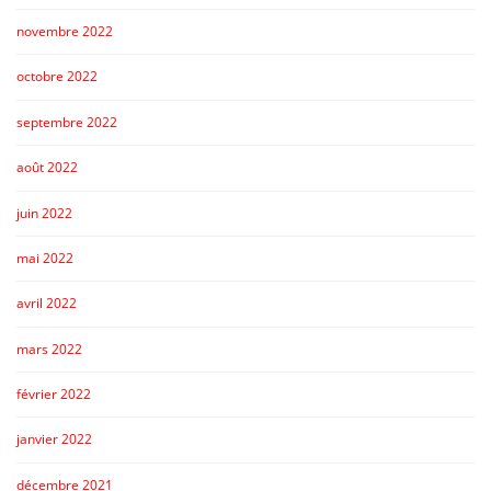
novembre 2022
octobre 2022
septembre 2022
août 2022
juin 2022
mai 2022
avril 2022
mars 2022
février 2022
janvier 2022
décembre 2021