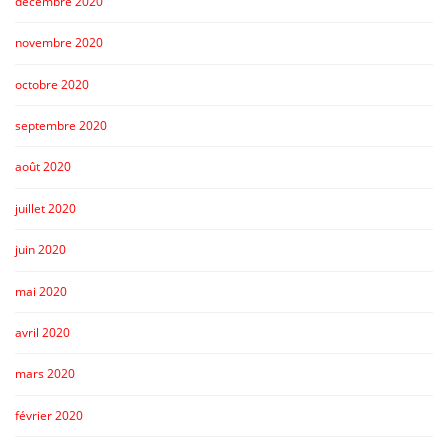
décembre 2020
novembre 2020
octobre 2020
septembre 2020
août 2020
juillet 2020
juin 2020
mai 2020
avril 2020
mars 2020
février 2020