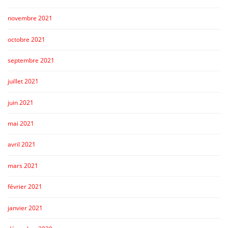
novembre 2021
octobre 2021
septembre 2021
juillet 2021
juin 2021
mai 2021
avril 2021
mars 2021
février 2021
janvier 2021