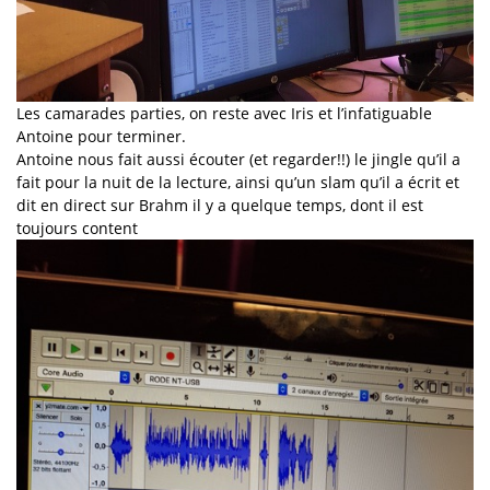
Les camarades parties, on reste avec Iris et l’infatiguable
Antoine pour terminer.
Antoine nous fait aussi écouter (et regarder!!) le jingle qu’il a
fait pour la nuit de la lecture, ainsi qu’un slam qu’il a écrit et
dit en direct sur Brahm il y a quelque temps, dont il est
toujours content