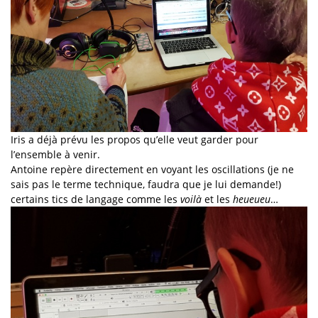
Iris a déjà prévu les propos qu’elle veut garder pour
l’ensemble à venir.
Antoine repère directement en voyant les oscillations (je ne
sais pas le terme technique, faudra que je lui demande!)
certains tics de langage comme les
voilà
et les
heueueu
…