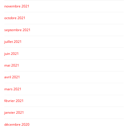
novembre 2021
octobre 2021
septembre 2021
juillet 2021
juin 2021
mai 2021
avril 2021
mars 2021
février 2021
janvier 2021
décembre 2020