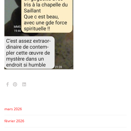
mars 2026
février 2026