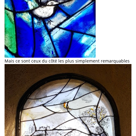
Mais ce sont ceux du côté les plus simplement remarquables