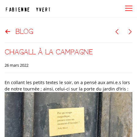
blog
Chagall à la campagne
26 mars 2022
En collant les petits textes le soir, on a pensé aux ami.e.s lors
de notre tournée ; ainsi, celui-ci sur la porte du jardin d’Iris :