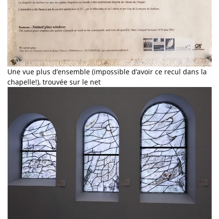
Une vue plus d’ensemble (impossible d’avoir ce recul dans la
chapelle!), trouvée sur le net