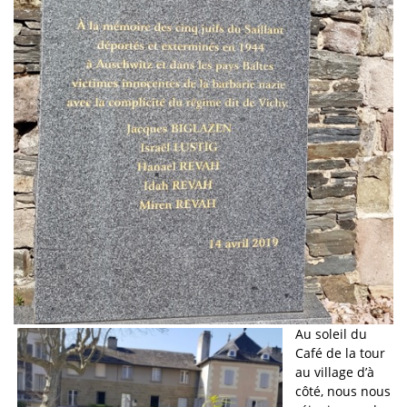
Au soleil du
Café de la tour
au village d’à
côté, nous nous