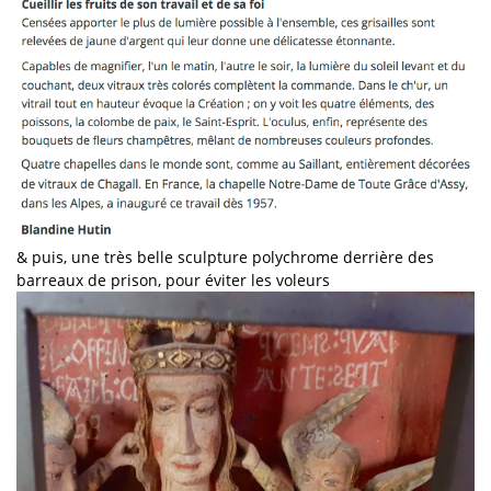
& puis, une très belle sculpture polychrome derrière des
barreaux de prison, pour éviter les voleurs