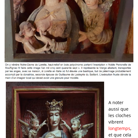
A noter
aussi que
les cloches
vibrent
longtemps
,
et que cela