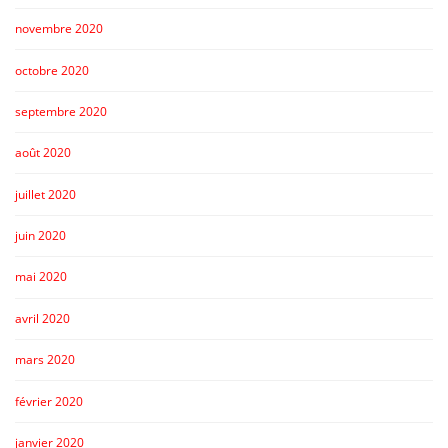
novembre 2020
octobre 2020
septembre 2020
août 2020
juillet 2020
juin 2020
mai 2020
avril 2020
mars 2020
février 2020
janvier 2020