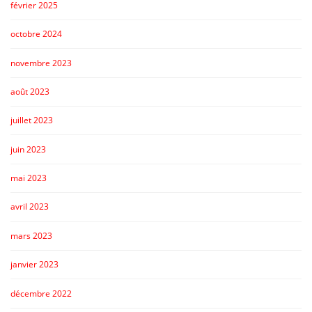
février 2025
octobre 2024
novembre 2023
août 2023
juillet 2023
juin 2023
mai 2023
avril 2023
mars 2023
janvier 2023
décembre 2022