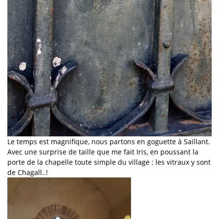
Le temps est magnifique, nous partons en goguette à Saillant.
Avec une surprise de taille que me fait Iris, en poussant la
porte de la chapelle toute simple du village : les vitraux y sont
de Chagall..!