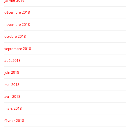
janvier 2019
décembre 2018
novembre 2018
octobre 2018
septembre 2018
août 2018
juin 2018
mai 2018
avril 2018
mars 2018
février 2018