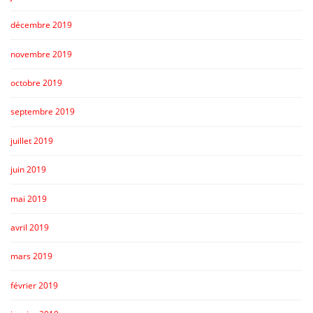
décembre 2019
novembre 2019
octobre 2019
septembre 2019
juillet 2019
juin 2019
mai 2019
avril 2019
mars 2019
février 2019