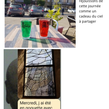
réjouissons de
cette journée
comme un
cadeau du ciel
à partager