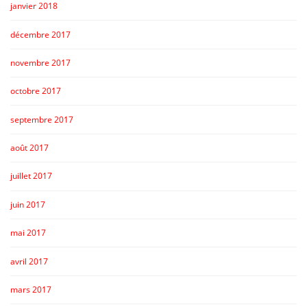
janvier 2018
décembre 2017
novembre 2017
octobre 2017
septembre 2017
août 2017
juillet 2017
juin 2017
mai 2017
avril 2017
mars 2017