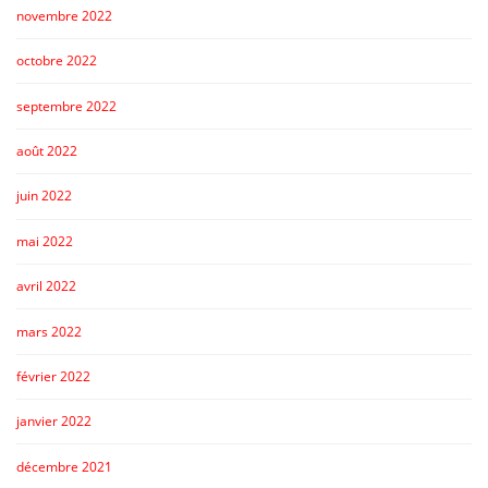
novembre 2022
octobre 2022
septembre 2022
août 2022
juin 2022
mai 2022
avril 2022
mars 2022
février 2022
janvier 2022
décembre 2021