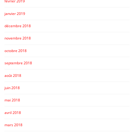
février 2019
janvier 2019
décembre 2018
novembre 2018
octobre 2018
septembre 2018
août 2018
juin 2018
mai 2018
avril 2018
mars 2018