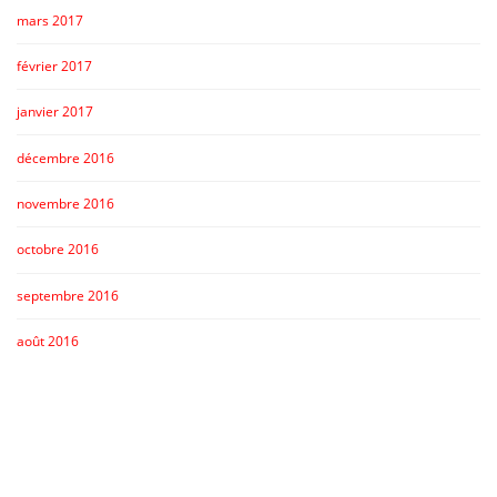
mars 2017
février 2017
janvier 2017
décembre 2016
novembre 2016
octobre 2016
septembre 2016
août 2016