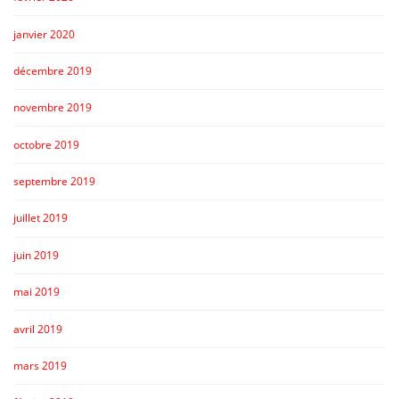
janvier 2020
décembre 2019
novembre 2019
octobre 2019
septembre 2019
juillet 2019
juin 2019
mai 2019
avril 2019
mars 2019