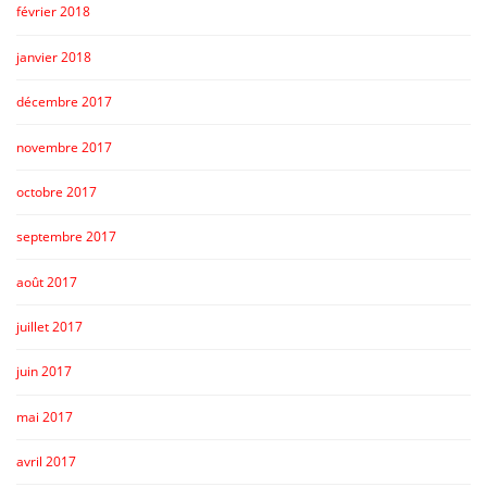
février 2018
janvier 2018
décembre 2017
novembre 2017
octobre 2017
septembre 2017
août 2017
juillet 2017
juin 2017
mai 2017
avril 2017