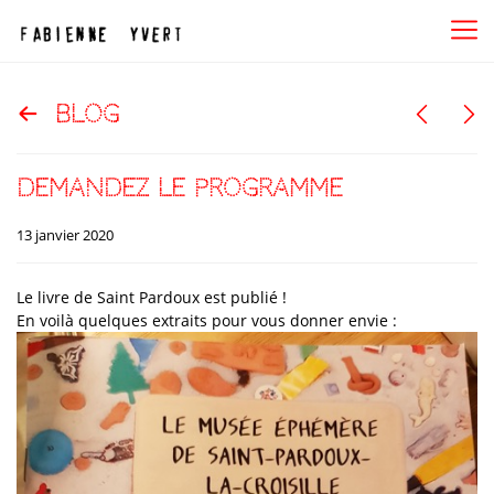
blog
demandez le programme
13 janvier 2020
Le livre de Saint Pardoux est publié !
En voilà quelques extraits pour vous donner envie :