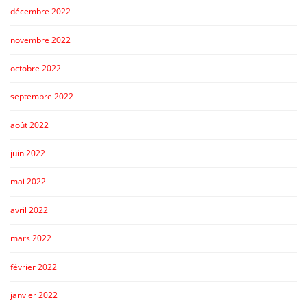
décembre 2022
novembre 2022
octobre 2022
septembre 2022
août 2022
juin 2022
mai 2022
avril 2022
mars 2022
février 2022
janvier 2022