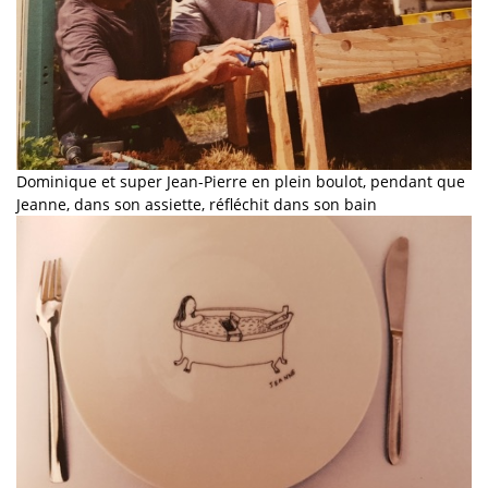
Dominique et super Jean-Pierre en plein boulot, pendant que
Jeanne, dans son assiette, réfléchit dans son bain