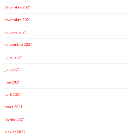
décembre 2021
novembre 2021
octobre 2021
septembre 2021
juillet 2021
juin 2021
mai 2021
avril 2021
mars 2021
février 2021
janvier 2021