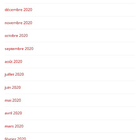
décembre 2020
novembre 2020
octobre 2020
septembre 2020
août 2020
juillet 2020
juin 2020
mai 2020
avril 2020
mars 2020
février 2020