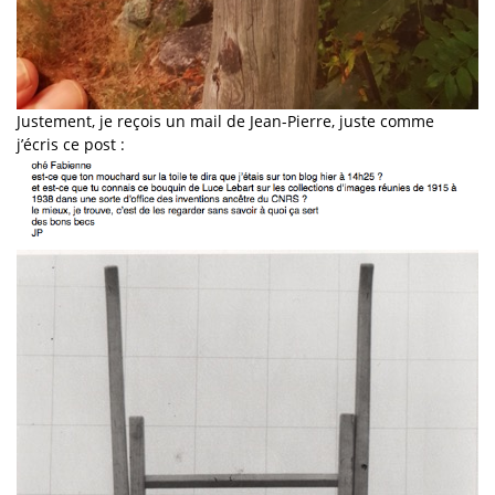
Justement, je reçois un mail de Jean-Pierre, juste comme
j’écris ce post :