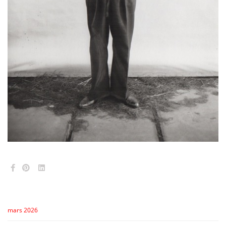
mars 2026