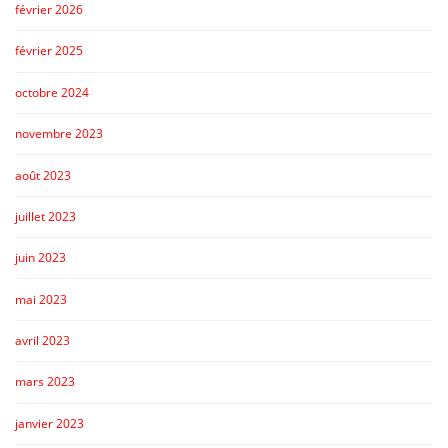
février 2026
février 2025
octobre 2024
novembre 2023
août 2023
juillet 2023
juin 2023
mai 2023
avril 2023
mars 2023
janvier 2023