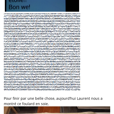
Pour finir par une belle chose, aujourd’hui Laurent nous a
montré ce foulard en soie,