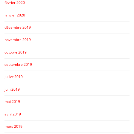
février 2020
janvier 2020
décembre 2019
novembre 2019
octobre 2019
septembre 2019
juillet 2019
juin 2019
mai 2019
avril 2019
mars 2019