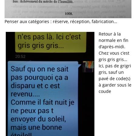
Penser aux catégories : réserve, réception, fabrication…
Retour à la
normale en fin
d’après-midi.
Chez vous c’est
gris gris gris…
Ici, pas de grigri
gris, sauf un
pavé de code(s)
à garder sous le
coude