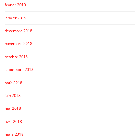
février 2019
janvier 2019
décembre 2018
novembre 2018
octobre 2018
septembre 2018
août 2018
juin 2018
mai 2018
avril 2018
mars 2018