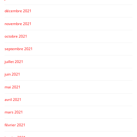
décembre 2021
novembre 2021
octobre 2021
septembre 2021
juillet 2021
juin 2021
mai 2021
avril 2021
mars 2021
février 2021