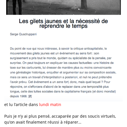
et lu l’article dans
lundi matin
Puis je n’y ai plus pensé, accaparée par des soucis virtuels,
qu’on avait finalement réussi à réparer…