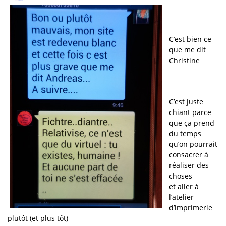
C’est bien ce
que me dit
Christine
C’est juste
chiant parce
que ça prend
du temps
qu’on pourrait
consacrer à
réaliser des
choses
et aller à
l’atelier
d’imprimerie
plutôt (et plus tôt)