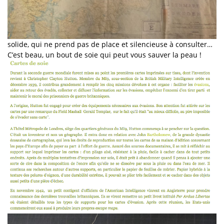
solide, qui ne prend pas de place et silencieuse à consulter…
C’est beau, un bout de soie qui peut vous sauver la peau !