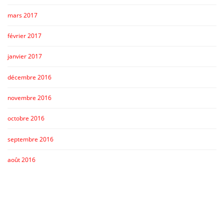
mars 2017
février 2017
janvier 2017
décembre 2016
novembre 2016
octobre 2016
septembre 2016
août 2016