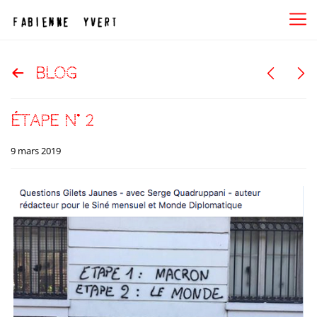
blog
étape n° 2
9 mars 2019