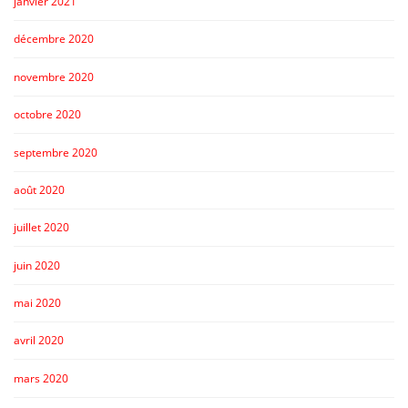
janvier 2021
décembre 2020
novembre 2020
octobre 2020
septembre 2020
août 2020
juillet 2020
juin 2020
mai 2020
avril 2020
mars 2020