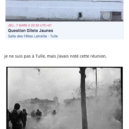
je ne suis pas à Tulle, mais j’avais noté cette réunion,