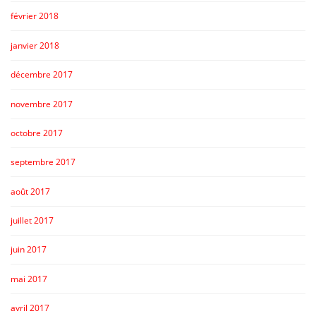
février 2018
janvier 2018
décembre 2017
novembre 2017
octobre 2017
septembre 2017
août 2017
juillet 2017
juin 2017
mai 2017
avril 2017