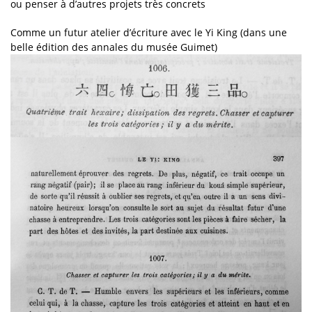
ou penser à d’autres projets très concrets
Comme un futur atelier d’écriture avec le Yi King (dans une
belle édition des annales du musée Guimet)