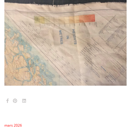
mars 2026