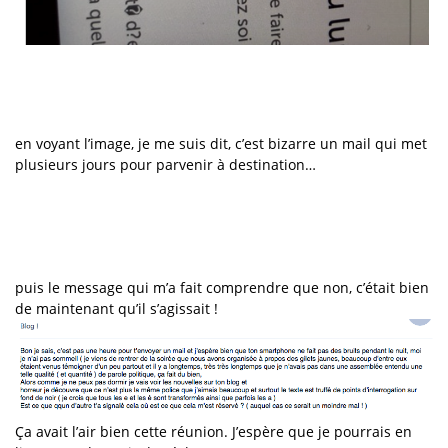
en voyant l’image, je me suis dit, c’est bizarre un mail qui met
plusieurs jours pour parvenir à destination…
puis le message qui m’a fait comprendre que non, c’était bien
de maintenant qu’il s’agissait !
Ça avait l’air bien cette réunion. J’espère que je pourrais en