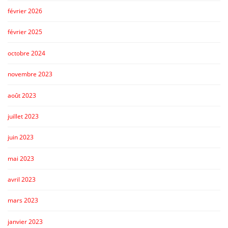
février 2026
février 2025
octobre 2024
novembre 2023
août 2023
juillet 2023
juin 2023
mai 2023
avril 2023
mars 2023
janvier 2023