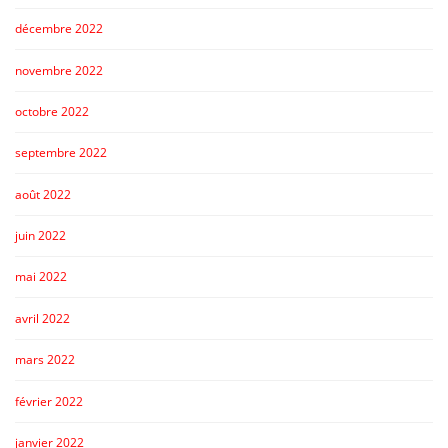
décembre 2022
novembre 2022
octobre 2022
septembre 2022
août 2022
juin 2022
mai 2022
avril 2022
mars 2022
février 2022
janvier 2022