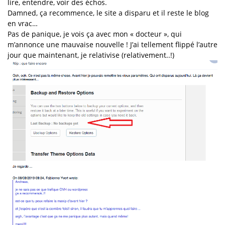
lire, entendre, voir des échos.
Damned, ça recommence, le site a disparu et il reste le blog
en vrac…
Pas de panique, je vois ça avec mon « docteur », qui
m’annonce une mauvaise nouvelle ! J’ai tellement flippé l’autre
jour que maintenant, je relativise (relativement..!)