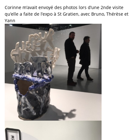
Corinne m’avait envoyé des photos lors d’une 2nde visite
qu’elle a faite de l’expo à St Gratien, avec Bruno, Thérèse et
Yann