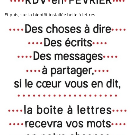
Et puis, sur la bientôt installée boite à lettres :