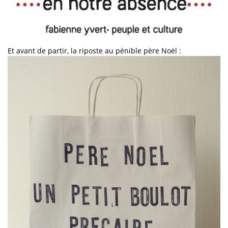
Et avant de partir, la riposte au pénible père Noël :