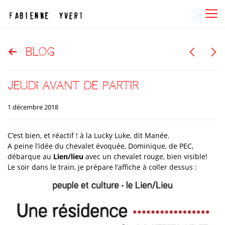
blog
jeudi avant de partir
1 décembre 2018
C’est bien, et réactif ! à la Lucky Luke, dit Manée.
A peine l’idée du chevalet évoquée, Dominique, de PEC,
débarque au
Lien/lieu
avec un chevalet rouge, bien visible!
Le soir dans le train, je prépare l’affiche à coller dessus :