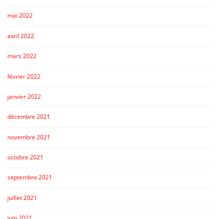
mai 2022
avril 2022
mars 2022
février 2022
janvier 2022
décembre 2021
novembre 2021
octobre 2021
septembre 2021
juillet 2021
juin 2021