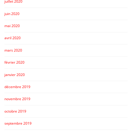
juillet 2020
juin 2020
mai 2020
avril 2020
mars 2020
février 2020
janvier 2020
décembre 2019
novembre 2019
octobre 2019
septembre 2019