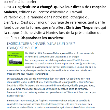
ou refus à lui parler.
C’est «
L’agriculture a changé, qui va leur dire?
» de
Françoise
Maheux
, editions du centre d’histoire du travail.
Va falloir que je l’amène dans notre bibliothèque du
Lien/Lieu. C’est pour moi un ouvrage de référence, tant par le
fond que par la forme, que m’a offert
Christine Thepenier
, qui
l’a rapporté d’une visite à Nantes lors de la présentation de
son film «
Disparaissez les ouvriers
« .