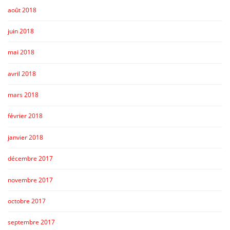
août 2018
juin 2018
mai 2018
avril 2018
mars 2018
février 2018
janvier 2018
décembre 2017
novembre 2017
octobre 2017
septembre 2017