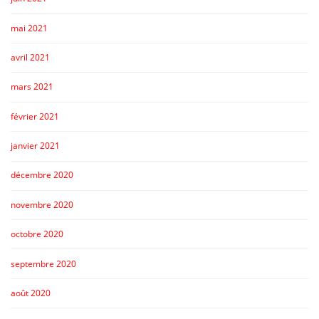
mai 2021
avril 2021
mars 2021
février 2021
janvier 2021
décembre 2020
novembre 2020
octobre 2020
septembre 2020
août 2020