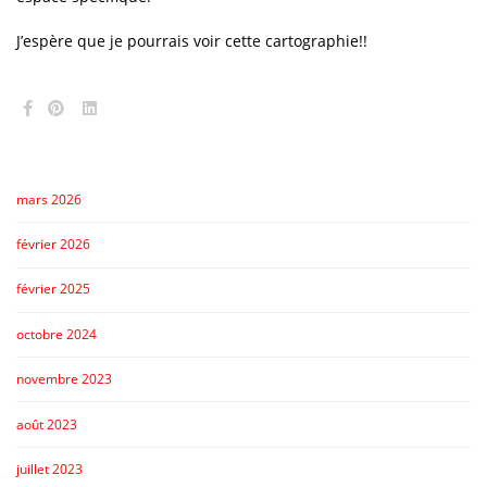
J’espère que je pourrais voir cette cartographie!!
mars 2026
février 2026
février 2025
octobre 2024
novembre 2023
août 2023
juillet 2023