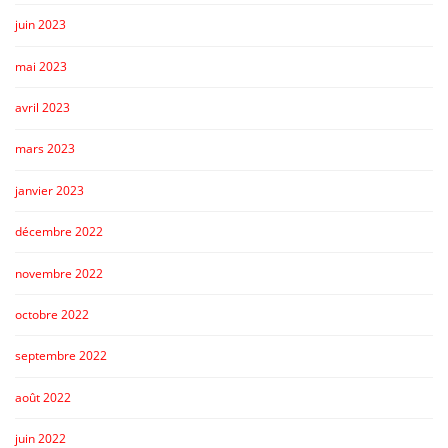
juin 2023
mai 2023
avril 2023
mars 2023
janvier 2023
décembre 2022
novembre 2022
octobre 2022
septembre 2022
août 2022
juin 2022