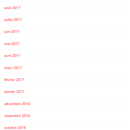
août 2017
juillet 2017
juin 2017
mai 2017
avril 2017
mars 2017
février 2017
janvier 2017
décembre 2016
novembre 2016
octobre 2016