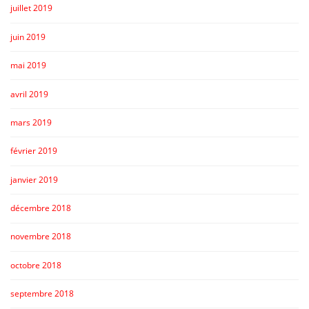
juillet 2019
juin 2019
mai 2019
avril 2019
mars 2019
février 2019
janvier 2019
décembre 2018
novembre 2018
octobre 2018
septembre 2018