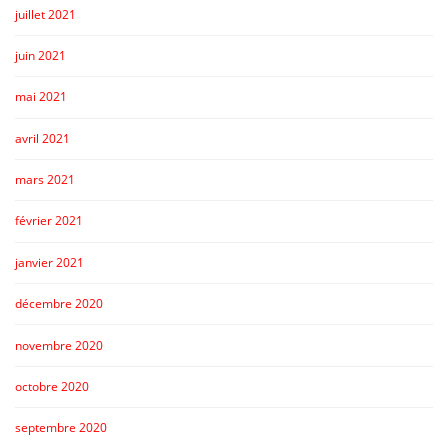
juillet 2021
juin 2021
mai 2021
avril 2021
mars 2021
février 2021
janvier 2021
décembre 2020
novembre 2020
octobre 2020
septembre 2020