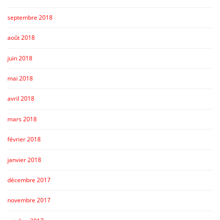
septembre 2018
août 2018
juin 2018
mai 2018
avril 2018
mars 2018
février 2018
janvier 2018
décembre 2017
novembre 2017