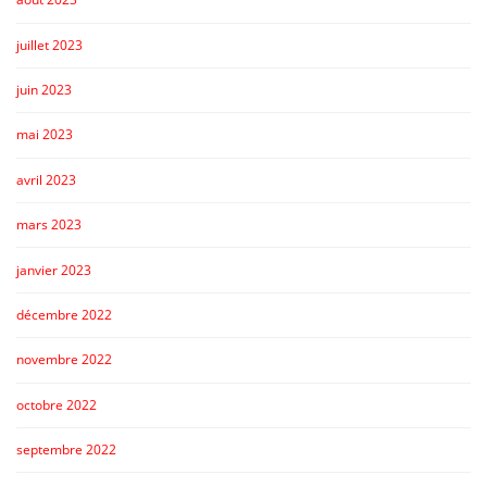
juillet 2023
juin 2023
mai 2023
avril 2023
mars 2023
janvier 2023
décembre 2022
novembre 2022
octobre 2022
septembre 2022