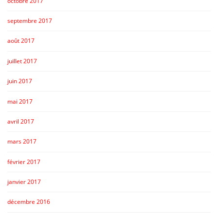
octobre 2017
septembre 2017
août 2017
juillet 2017
juin 2017
mai 2017
avril 2017
mars 2017
février 2017
janvier 2017
décembre 2016