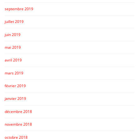
septembre 2019
juillet 2019
juin 2019
mai 2019
avril 2019
mars 2019
février 2019
janvier 2019
décembre 2018
novembre 2018
octobre 2018