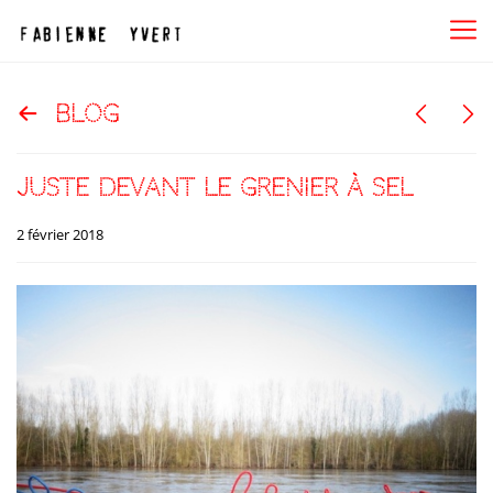
blog
juste devant le grenier à sel
2 février 2018