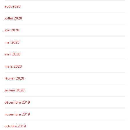
août 2020
juillet 2020
juin 2020
mai 2020
avril 2020
mars 2020
février 2020
janvier 2020
décembre 2019
novembre 2019
octobre 2019