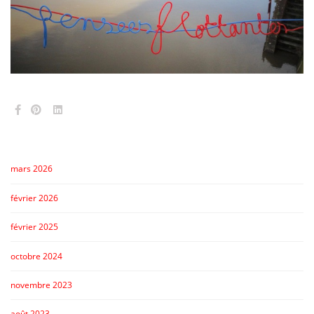
mars 2026
février 2026
février 2025
octobre 2024
novembre 2023
août 2023