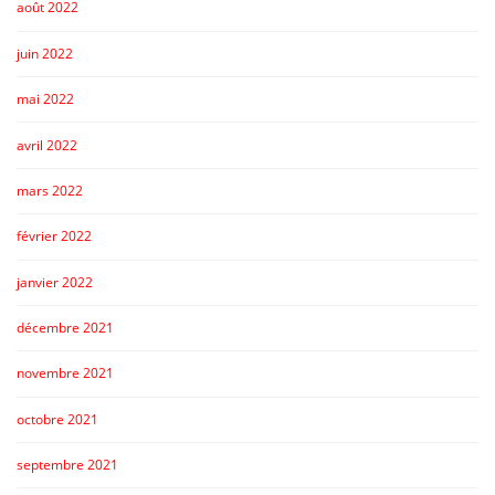
août 2022
juin 2022
mai 2022
avril 2022
mars 2022
février 2022
janvier 2022
décembre 2021
novembre 2021
octobre 2021
septembre 2021