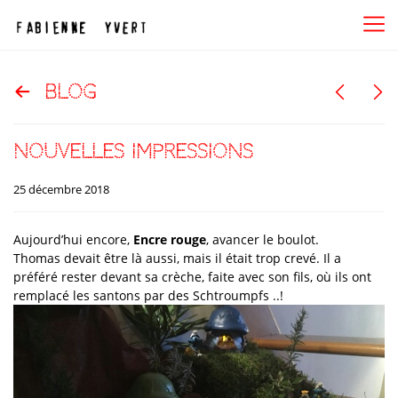
blog
nouvelles impressions
25 décembre 2018
Aujourd’hui encore,
Encre rouge
, avancer le boulot.
Thomas devait être là aussi, mais il était trop crevé. Il a
préféré rester devant sa crèche, faite avec son fils, où ils ont
remplacé les santons par des
Schtroumpfs
..!