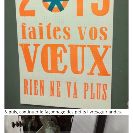
& puis, continuer le façonnage des petits livres-guirlandes,