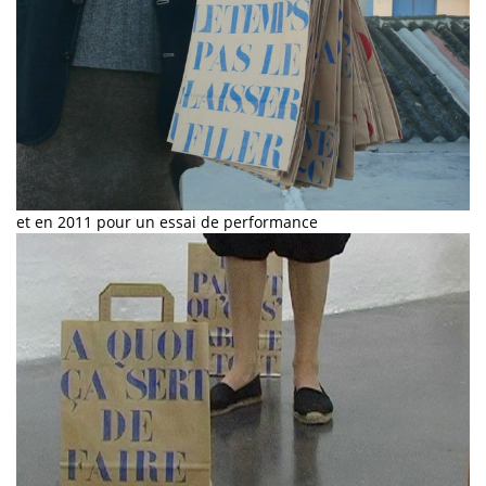
et en 2011 pour un essai de performance