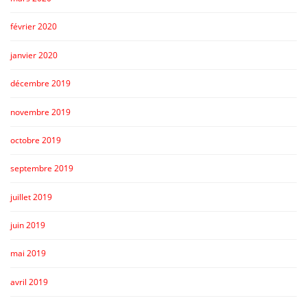
février 2020
janvier 2020
décembre 2019
novembre 2019
octobre 2019
septembre 2019
juillet 2019
juin 2019
mai 2019
avril 2019