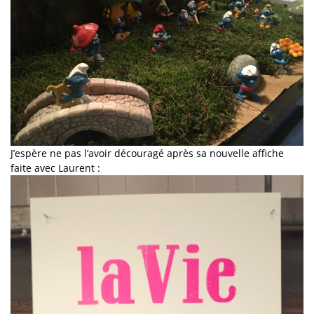
J’espère ne pas l’avoir découragé après sa nouvelle affiche
faite avec Laurent :