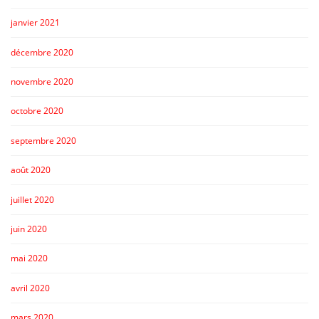
janvier 2021
décembre 2020
novembre 2020
octobre 2020
septembre 2020
août 2020
juillet 2020
juin 2020
mai 2020
avril 2020
mars 2020