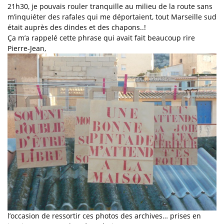
21h30, je pouvais rouler tranquille au milieu de la route sans
m’inquiéter des rafales qui me déportaient, tout Marseille sud
était auprès des dindes et des chapons..!
Ça m’a rappelé cette phrase qui avait fait beaucoup rire
Pierre-Jean,
l’occasion de ressortir ces photos des archives… prises en