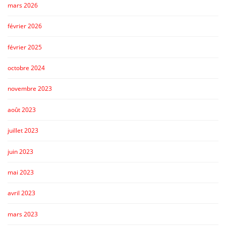
mars 2026
février 2026
février 2025
octobre 2024
novembre 2023
août 2023
juillet 2023
juin 2023
mai 2023
avril 2023
mars 2023