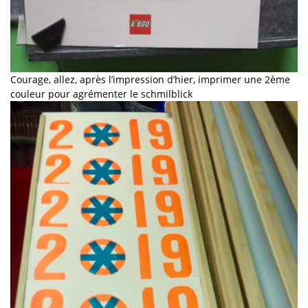
Courage, allez, après l’impression d’hier, imprimer une 2ème
couleur pour agrémenter le schmilblick