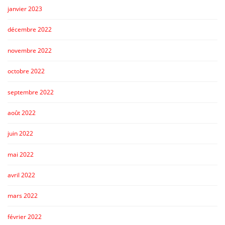
janvier 2023
décembre 2022
novembre 2022
octobre 2022
septembre 2022
août 2022
juin 2022
mai 2022
avril 2022
mars 2022
février 2022