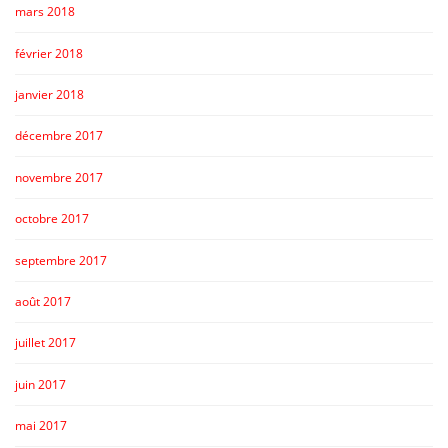
mars 2018
février 2018
janvier 2018
décembre 2017
novembre 2017
octobre 2017
septembre 2017
août 2017
juillet 2017
juin 2017
mai 2017