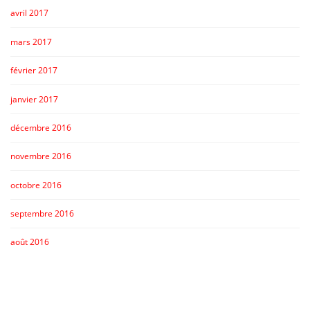
avril 2017
mars 2017
février 2017
janvier 2017
décembre 2016
novembre 2016
octobre 2016
septembre 2016
août 2016