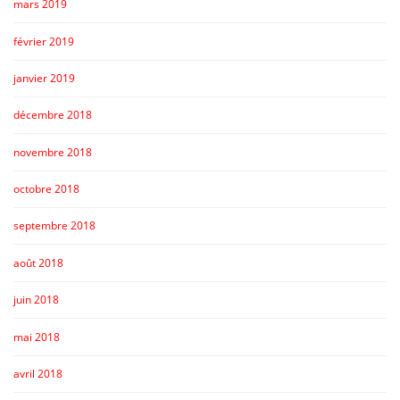
mars 2019
février 2019
janvier 2019
décembre 2018
novembre 2018
octobre 2018
septembre 2018
août 2018
juin 2018
mai 2018
avril 2018