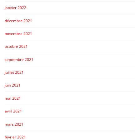
janvier 2022
décembre 2021
novembre 2021
octobre 2021
septembre 2021
juillet 2021
juin 2021
mai 2021
avril 2021
mars 2021
février 2021