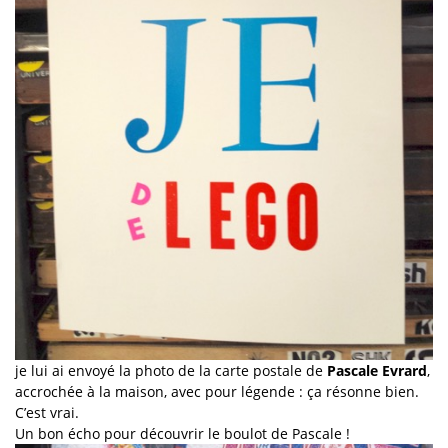
je lui ai envoyé la photo de la carte postale de
Pascale Evrard
,
accrochée à la maison, avec pour légende : ça résonne bien.
C’est vrai.
Un bon écho pour découvrir le boulot de Pascale !