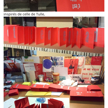
inspirés de celle de Tulle,