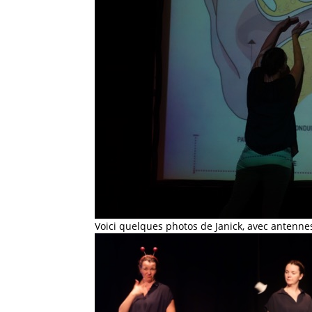
Voici quelques photos de Janick, avec antennes