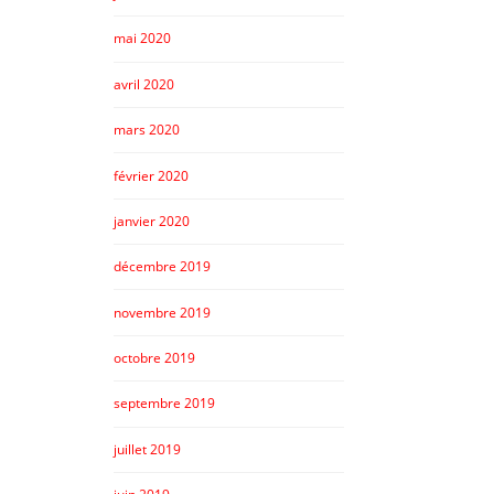
mai 2020
avril 2020
mars 2020
février 2020
janvier 2020
décembre 2019
novembre 2019
octobre 2019
septembre 2019
juillet 2019