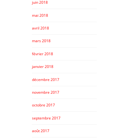
juin 2018
mai 2018
avril 2018
mars 2018
février 2018
janvier 2018
décembre 2017
novembre 2017
octobre 2017
septembre 2017
août 2017