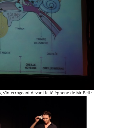
, s’interrogeant devant le téléphone de Mr Bell :