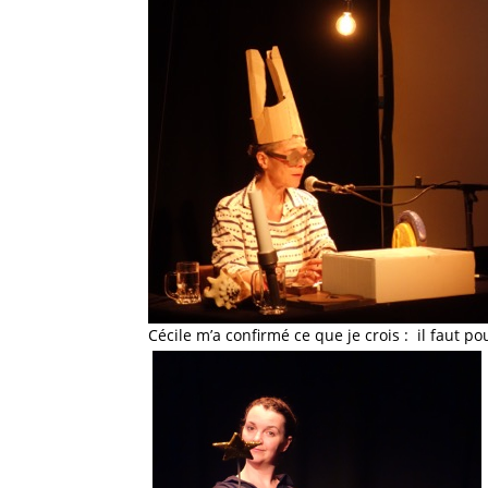
Cécile m’a confirmé ce que je crois : il faut p