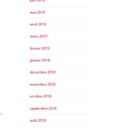
juin 2019
mai 2019
avril 2019
mars 2019
février 2019
janvier 2019
décembre 2018
novembre 2018
octobre 2018
septembre 2018
r-
août 2018