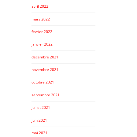
avril 2022
mars 2022
février 2022
janvier 2022
décembre 2021
novembre 2021
octobre 2021
septembre 2021
juillet 2021
juin 2021
mai 2021