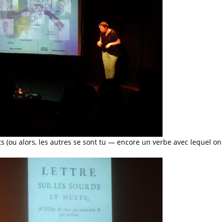
 (ou alors, les autres se sont tu — encore un verbe avec lequel on