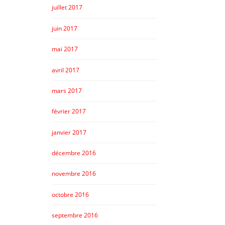
juillet 2017
juin 2017
mai 2017
avril 2017
mars 2017
février 2017
janvier 2017
décembre 2016
novembre 2016
octobre 2016
septembre 2016