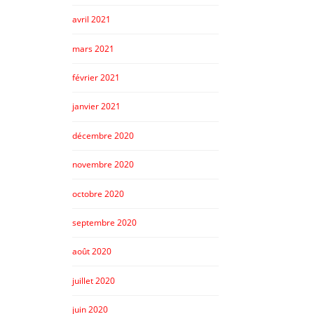
avril 2021
mars 2021
février 2021
janvier 2021
décembre 2020
novembre 2020
octobre 2020
septembre 2020
août 2020
juillet 2020
juin 2020