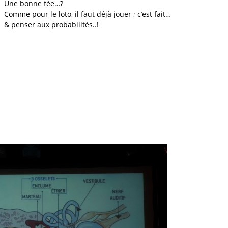
Une bonne fée…?
Comme pour le loto, il faut déjà jouer ; c’est fait…
& penser aux probabilités..!