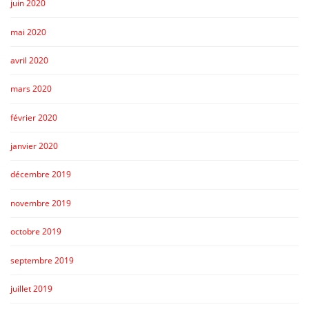
juin 2020
mai 2020
avril 2020
mars 2020
février 2020
janvier 2020
décembre 2019
novembre 2019
octobre 2019
septembre 2019
juillet 2019