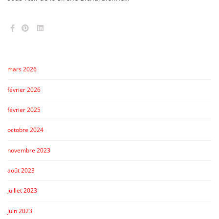
mars 2026
février 2026
février 2025
octobre 2024
novembre 2023
août 2023
juillet 2023
juin 2023