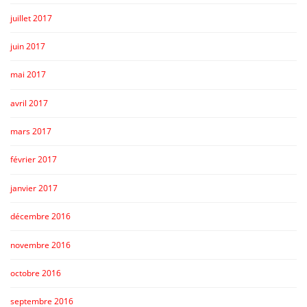
juillet 2017
juin 2017
mai 2017
avril 2017
mars 2017
février 2017
janvier 2017
décembre 2016
novembre 2016
octobre 2016
septembre 2016