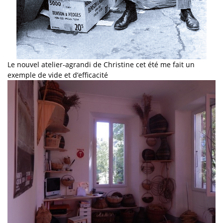
Le nouvel atelier-agrandi de Christine cet été me fait un
exemple de vide et d’efficacité