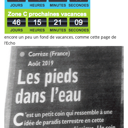
encore un peu un fond de vacances, comme cette page de
l’Echo