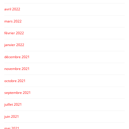
avril 2022
mars 2022
février 2022
janvier 2022
décembre 2021
novembre 2021
octobre 2021
septembre 2021
juillet 2021
juin 2021
mai 2021