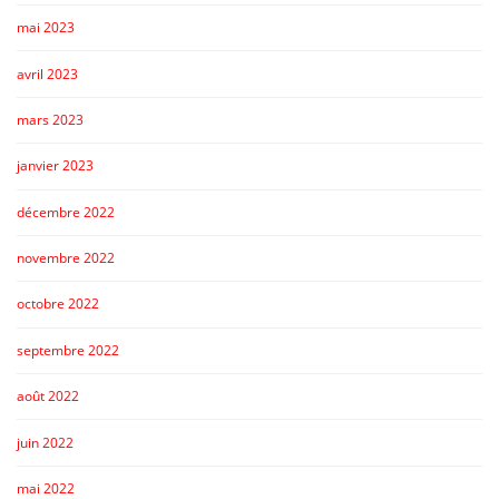
mai 2023
avril 2023
mars 2023
janvier 2023
décembre 2022
novembre 2022
octobre 2022
septembre 2022
août 2022
juin 2022
mai 2022