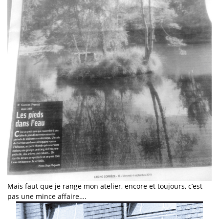
Mais faut que je range mon atelier, encore et toujours, c’est
pas une mince affaire….