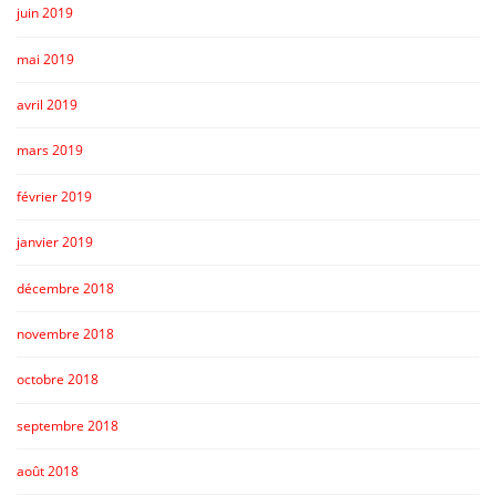
juin 2019
mai 2019
avril 2019
mars 2019
février 2019
janvier 2019
décembre 2018
novembre 2018
octobre 2018
septembre 2018
août 2018