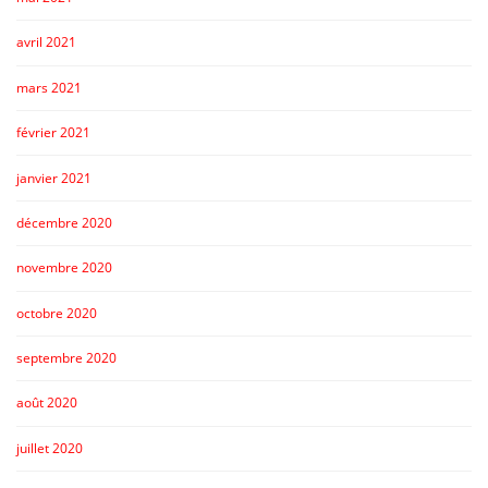
avril 2021
mars 2021
février 2021
janvier 2021
décembre 2020
novembre 2020
octobre 2020
septembre 2020
août 2020
juillet 2020