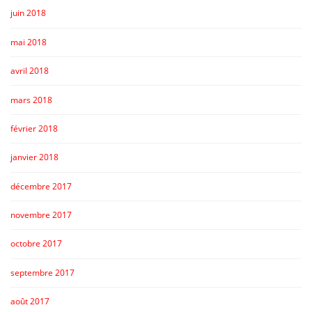
juin 2018
mai 2018
avril 2018
mars 2018
février 2018
janvier 2018
décembre 2017
novembre 2017
octobre 2017
septembre 2017
août 2017