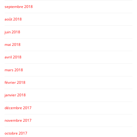
septembre 2018
août 2018
juin 2018
mai 2018
avril 2018
mars 2018
février 2018
janvier 2018
décembre 2017
novembre 2017
octobre 2017