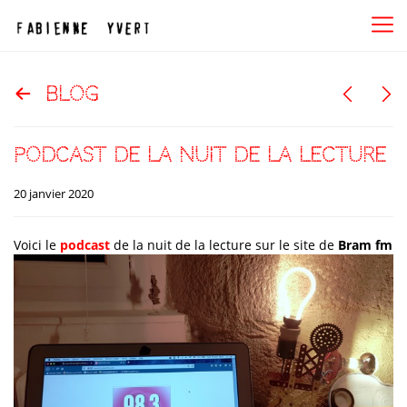
blog
podcast de la nuit de la lecture
20 janvier 2020
Voici le
podcast
de la nuit de la lecture sur le site de
Bram fm