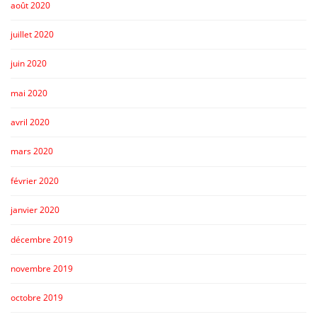
août 2020
juillet 2020
juin 2020
mai 2020
avril 2020
mars 2020
février 2020
janvier 2020
décembre 2019
novembre 2019
octobre 2019