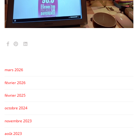
mars 2026
février 2026
février 2025
octobre 2024
novembre 2023
août 2023