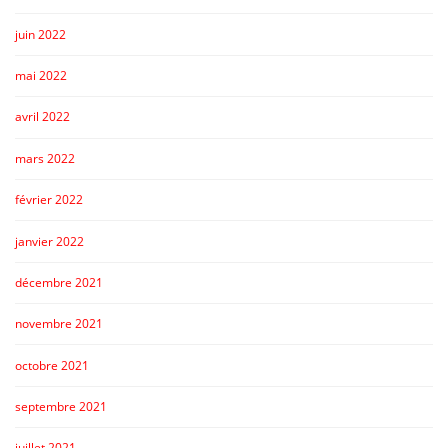
juin 2022
mai 2022
avril 2022
mars 2022
février 2022
janvier 2022
décembre 2021
novembre 2021
octobre 2021
septembre 2021
juillet 2021