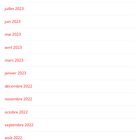
juillet 2023
juin 2023
mai 2023
avril 2023
mars 2023
janvier 2023
décembre 2022
novembre 2022
octobre 2022
septembre 2022
août 2022