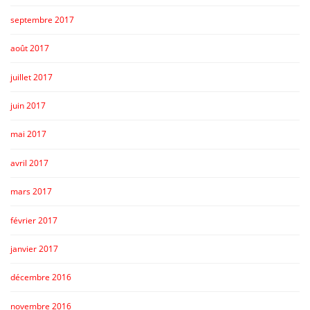
septembre 2017
août 2017
juillet 2017
juin 2017
mai 2017
avril 2017
mars 2017
février 2017
janvier 2017
décembre 2016
novembre 2016