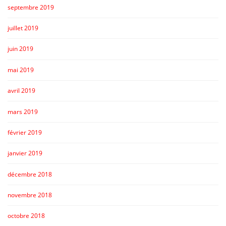
septembre 2019
juillet 2019
juin 2019
mai 2019
avril 2019
mars 2019
février 2019
janvier 2019
décembre 2018
novembre 2018
octobre 2018