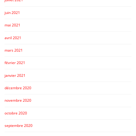
juin 2021
mai 2021
avril 2021
mars 2021
février 2021
janvier 2021
décembre 2020
novembre 2020
octobre 2020
septembre 2020