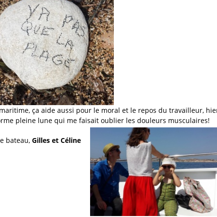
maritime, ça aide aussi pour le moral et le repos du travailleur, hie
me pleine lune qui me faisait oublier les douleurs musculaires!
le bateau,
Gilles et Céline