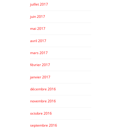
juillet 2017
juin 2017
mai 2017
avril 2017
mars 2017
février 2017
janvier 2017
décembre 2016
novembre 2016
octobre 2016
septembre 2016