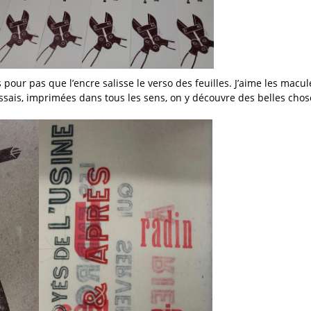
pour pas que l’encre salisse le verso des feuilles. J’aime les macul
 essais, imprimées dans tous les sens, on y découvre des belles chos