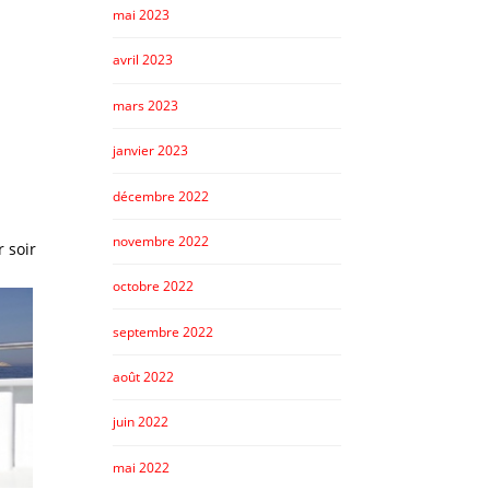
mai 2023
avril 2023
mars 2023
janvier 2023
décembre 2022
novembre 2022
r soir
octobre 2022
septembre 2022
août 2022
juin 2022
mai 2022