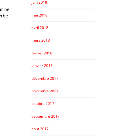
juin 2018
ur ne
mai 2018
erbe
avril 2018
mars 2018
février 2018
janvier 2018
décembre 2017
novembre 2017
octobre 2017
septembre 2017
août 2017