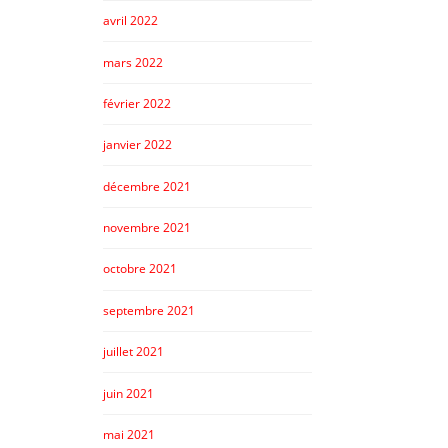
avril 2022
mars 2022
février 2022
janvier 2022
décembre 2021
novembre 2021
octobre 2021
septembre 2021
juillet 2021
juin 2021
mai 2021