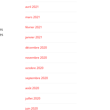
avril 2021
mars 2021
février 2021
es
es
janvier 2021
décembre 2020
novembre 2020
octobre 2020
septembre 2020
août 2020
juillet 2020
juin 2020