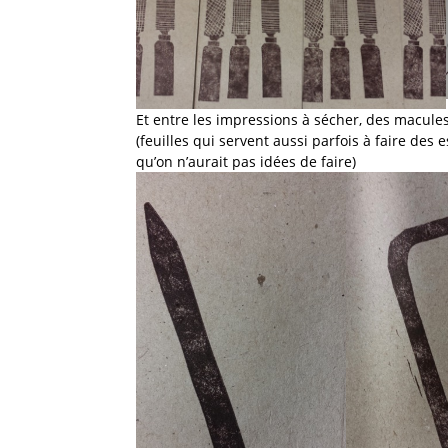
Et entre les impressions à sécher, des macules 
(feuilles qui servent aussi parfois à faire des
qu’on n’aurait pas idées de faire)