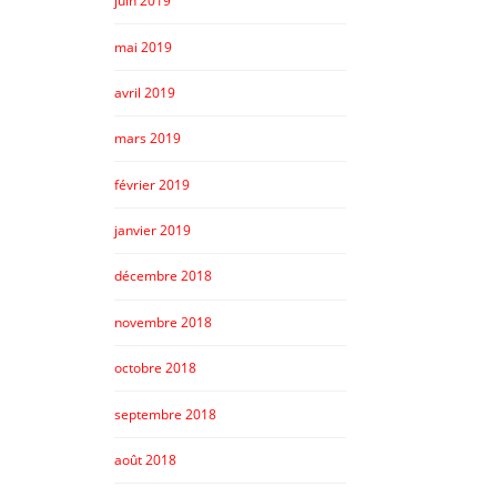
juin 2019
mai 2019
avril 2019
mars 2019
février 2019
janvier 2019
décembre 2018
novembre 2018
octobre 2018
septembre 2018
août 2018