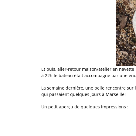
Et puis, aller-retour maison/atelier en navette 
à 22h le bateau était accompagné par une énor
La semaine dernière, une belle rencontre sur 
qui passaient quelques jours à Marseille!
Un petit aperçu de quelques impressions :