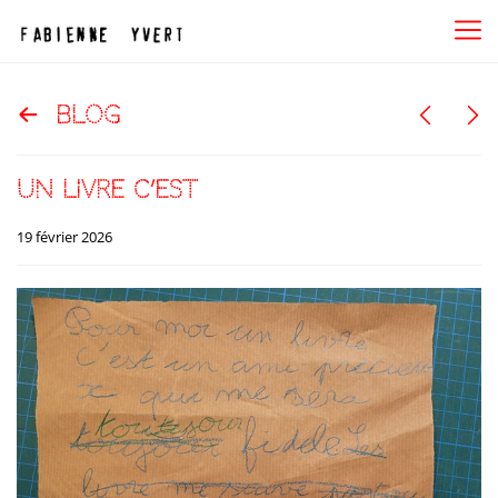
blog
un livre c’est
19 février 2026