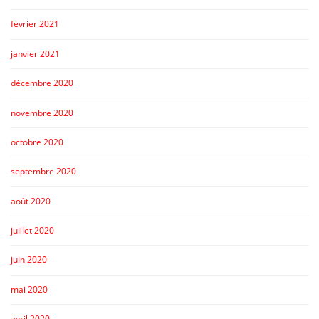
février 2021
janvier 2021
décembre 2020
novembre 2020
octobre 2020
septembre 2020
août 2020
juillet 2020
juin 2020
mai 2020
avril 2020