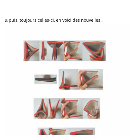
& puis, toujours celles-ci, en voici des nouvelles…