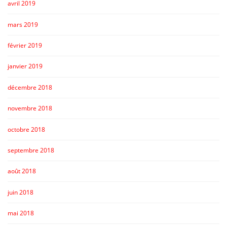
avril 2019
mars 2019
février 2019
janvier 2019
décembre 2018
novembre 2018
octobre 2018
septembre 2018
août 2018
juin 2018
mai 2018