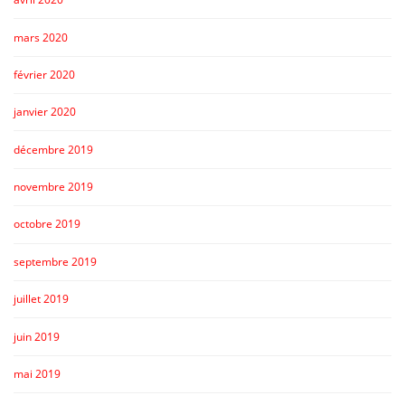
mars 2020
février 2020
janvier 2020
décembre 2019
novembre 2019
octobre 2019
septembre 2019
juillet 2019
juin 2019
mai 2019