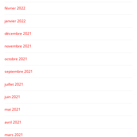
février 2022
janvier 2022
décembre 2021
novembre 2021
octobre 2021
septembre 2021
juillet 2021
juin 2021
mai 2021
avril 2021
mars 2021