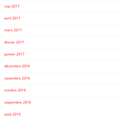
mai 2017
avril 2017
mars 2017
février 2017
janvier 2017
décembre 2016
novembre 2016
octobre 2016
septembre 2016
août 2016