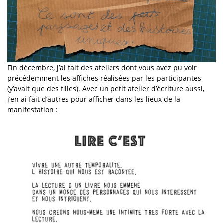
Fin décembre, j’ai fait des ateliers dont vous avez pu voir
précédemment les affiches réalisées par les participantes
(y’avait que des filles). Avec un petit atelier d’écriture aussi,
j’en ai fait d’autres pour afficher dans les lieux de la
manifestation :