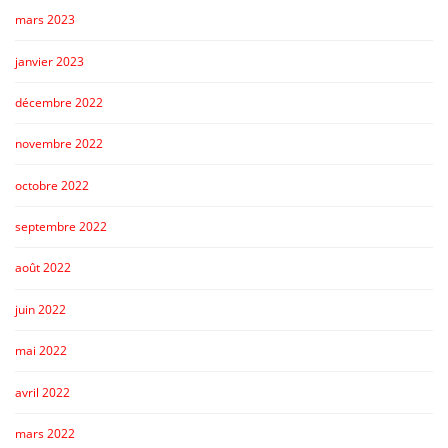
mars 2023
janvier 2023
décembre 2022
novembre 2022
octobre 2022
septembre 2022
août 2022
juin 2022
mai 2022
avril 2022
mars 2022