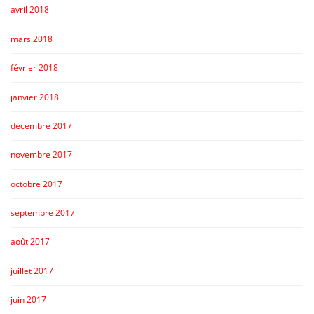
avril 2018
mars 2018
février 2018
janvier 2018
décembre 2017
novembre 2017
octobre 2017
septembre 2017
août 2017
juillet 2017
juin 2017