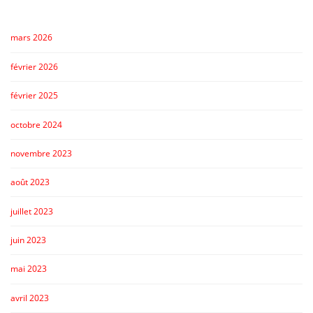
mars 2026
février 2026
février 2025
octobre 2024
novembre 2023
août 2023
juillet 2023
juin 2023
mai 2023
avril 2023