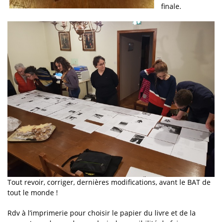
finale.
Tout revoir, corriger, dernières modifications, avant le BAT de
tout le monde !
Rdv à l’imprimerie pour choisir le papier du livre et de la