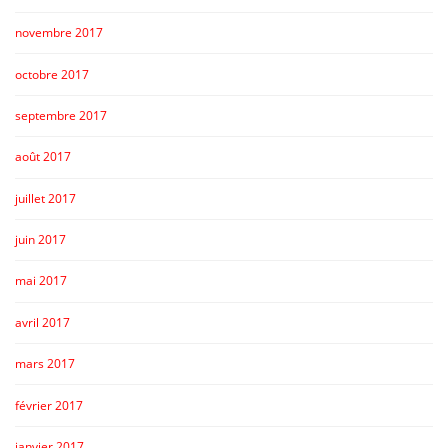
novembre 2017
octobre 2017
septembre 2017
août 2017
juillet 2017
juin 2017
mai 2017
avril 2017
mars 2017
février 2017
janvier 2017