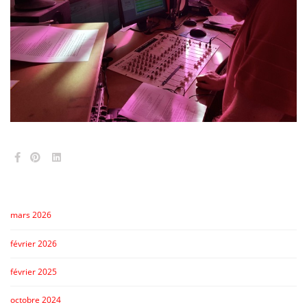
mars 2026
février 2026
février 2025
octobre 2024