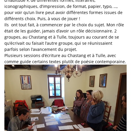
d’habitude », de différentes formes, littéraires,
iconographiques, d’impression, de format, papier, typo, …,
pour voir qu’un livre peut avoir différentes formes issues de
différents choix. Puis, à vous de jouer !
Ils ont tout fait, à commencer par le choix du sujet. Mon rôle
était de les guider, jamais d’avoir un rôle décisionnaire. 2
groupes, au Chastang et à Tulle, toujours au courant de se
qu’écrivait ou faisait l’autre groupe, qui se réunissaient
parfois selon l’avancement du projet.
Plusieurs sessions d’écriture au Chastang et à Tulle, avec
comme guide certains textes plutôt de poésie contemporaine.