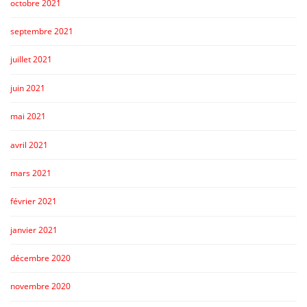
octobre 2021
septembre 2021
juillet 2021
juin 2021
mai 2021
avril 2021
mars 2021
février 2021
janvier 2021
décembre 2020
novembre 2020