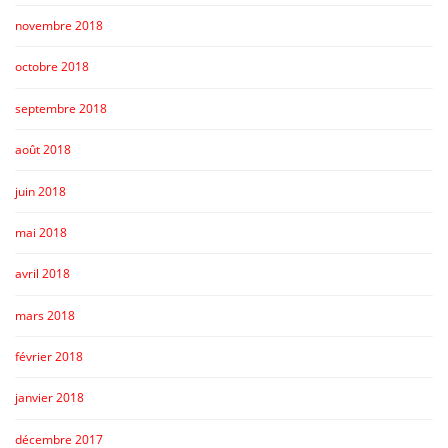
novembre 2018
octobre 2018
septembre 2018
août 2018
juin 2018
mai 2018
avril 2018
mars 2018
février 2018
janvier 2018
décembre 2017