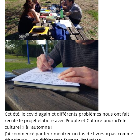
Cet été, le covid again et différents problèmes nous ont fait
reculé le projet élaboré avec Peuple et Culture pour « l’été
culturel » à l’automne !
J’ai commencé par leur montrer un tas de livres « pas comme