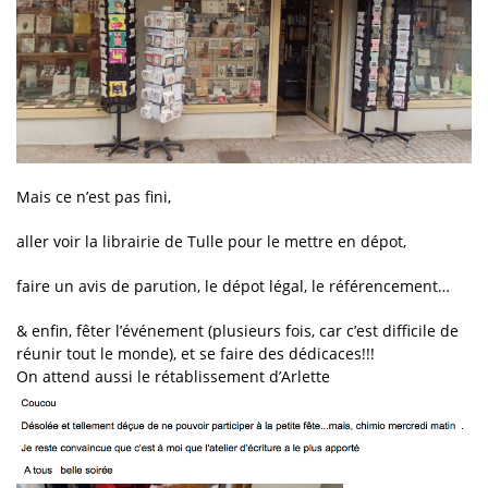
Mais ce n’est pas fini,
aller voir la librairie de Tulle pour le mettre en dépot,
faire un avis de parution, le dépot légal, le référencement…
& enfin, fêter l’événement (plusieurs fois, car c’est difficile de
réunir tout le monde), et se faire des dédicaces!!!
On attend aussi le rétablissement d’Arlette