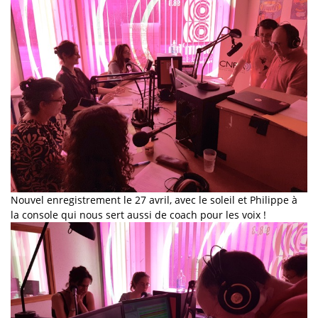
Nouvel enregistrement le 27 avril, avec le soleil et Philippe à
la console qui nous sert aussi de coach pour les voix !