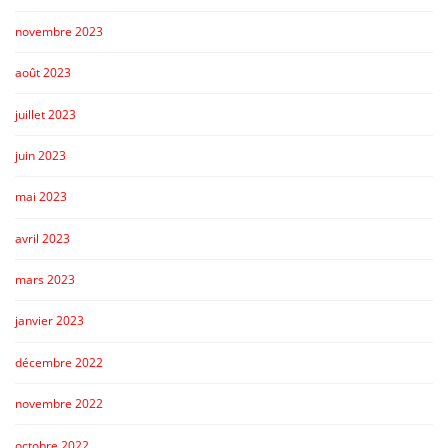
novembre 2023
août 2023
juillet 2023
juin 2023
mai 2023
avril 2023
mars 2023
janvier 2023
décembre 2022
novembre 2022
octobre 2022