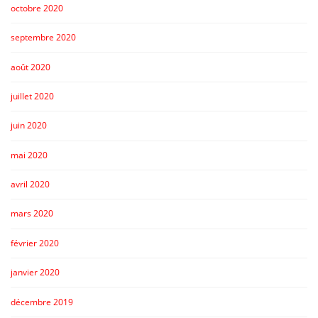
octobre 2020
septembre 2020
août 2020
juillet 2020
juin 2020
mai 2020
avril 2020
mars 2020
février 2020
janvier 2020
décembre 2019