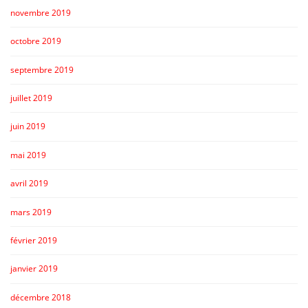
novembre 2019
octobre 2019
septembre 2019
juillet 2019
juin 2019
mai 2019
avril 2019
mars 2019
février 2019
janvier 2019
décembre 2018