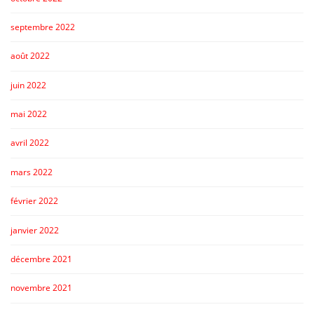
septembre 2022
août 2022
juin 2022
mai 2022
avril 2022
mars 2022
février 2022
janvier 2022
décembre 2021
novembre 2021