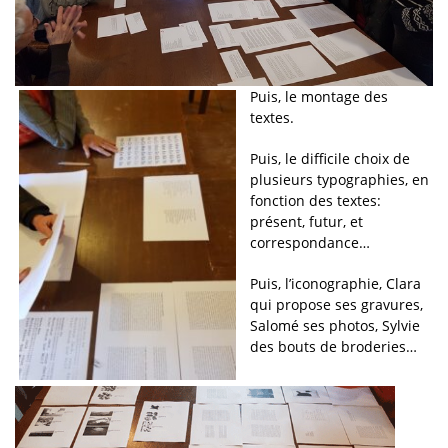
Puis, le montage des
textes.
Puis, le difficile choix de
plusieurs typographies, en
fonction des textes:
présent, futur, et
correspondance…
Puis, l’iconographie, Clara
qui propose ses gravures,
Salomé ses photos, Sylvie
des bouts de broderies…