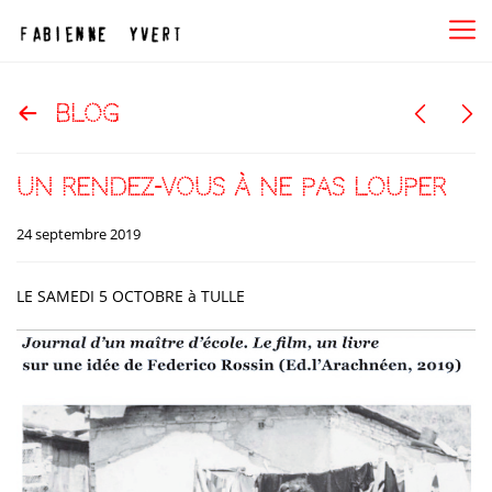
blog
un rendez-vous à ne pas louper
24 septembre 2019
LE SAMEDI 5 OCTOBRE à TULLE