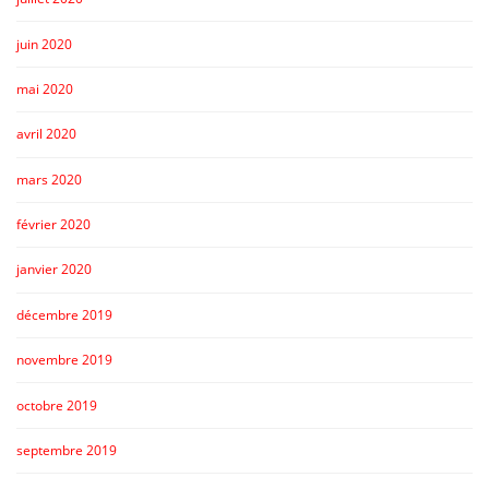
juin 2020
mai 2020
avril 2020
mars 2020
février 2020
janvier 2020
décembre 2019
novembre 2019
octobre 2019
septembre 2019