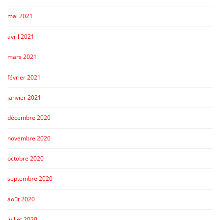
mai 2021
avril 2021
mars 2021
février 2021
janvier 2021
décembre 2020
novembre 2020
octobre 2020
septembre 2020
août 2020
juillet 2020