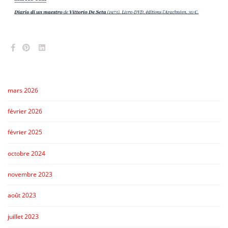
mars 2026
février 2026
février 2025
octobre 2024
novembre 2023
août 2023
juillet 2023