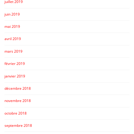
juillet 2019
juin 2019
mai 2019
avril 2019
mars 2019
février 2019
janvier 2019
décembre 2018
novembre 2018
octobre 2018
septembre 2018