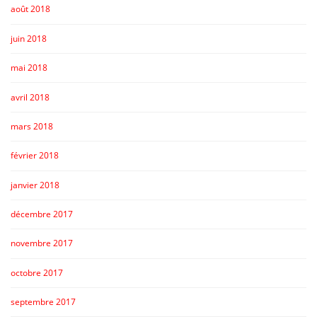
août 2018
juin 2018
mai 2018
avril 2018
mars 2018
février 2018
janvier 2018
décembre 2017
novembre 2017
octobre 2017
septembre 2017