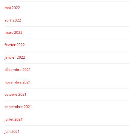
mai 2022
avril 2022
mars 2022
février 2022
janvier 2022
décembre 2021
novembre 2021
octobre 2021
septembre 2021
juillet 2021
juin 2021