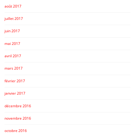
août 2017
juillet 2017
juin 2017
mai 2017
avril 2017
mars 2017
février 2017
janvier 2017
décembre 2016
novembre 2016
octobre 2016