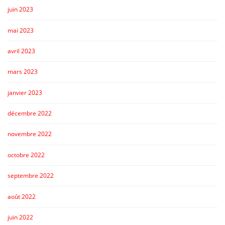
juin 2023
mai 2023
avril 2023
mars 2023
janvier 2023
décembre 2022
novembre 2022
octobre 2022
septembre 2022
août 2022
juin 2022