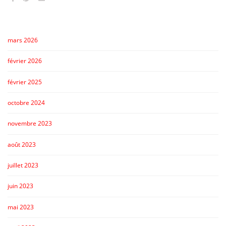
mars 2026
février 2026
février 2025
octobre 2024
novembre 2023
août 2023
juillet 2023
juin 2023
mai 2023