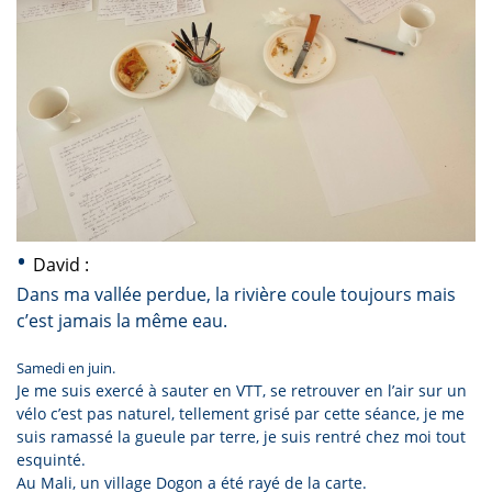
•
David :
Dans ma vallée perdue, la rivière coule toujours mais
c’est jamais la même eau.
Samedi en juin.
Je me suis exercé à sauter en VTT, se retrouver en l’air sur un
vélo c’est pas naturel, tellement grisé par cette séance, je me
suis ramassé la gueule par terre, je suis rentré chez moi tout
esquinté.
Au Mali, un village Dogon a été rayé de la carte.