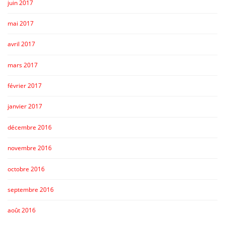
juin 2017
mai 2017
avril 2017
mars 2017
février 2017
janvier 2017
décembre 2016
novembre 2016
octobre 2016
septembre 2016
août 2016