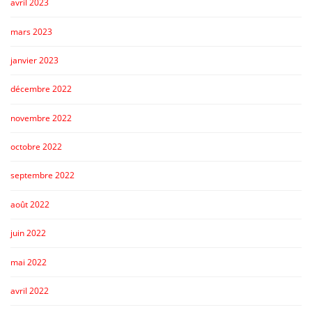
avril 2023
mars 2023
janvier 2023
décembre 2022
novembre 2022
octobre 2022
septembre 2022
août 2022
juin 2022
mai 2022
avril 2022