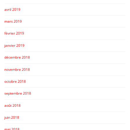
avril 2019
mars 2019
février 2019
janvier 2019
décembre 2018
novembre 2018
octobre 2018
septembre 2018
août 2018
juin 2018
mai 2018