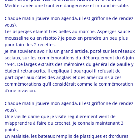
Méditerranée une frontière dangereuse et infranchissable.
Chaque matin j’ouvre mon agenda, (il est griffonné de rendez-
vous).
Les asperges étaient très belles au marché. Asperges sauce
mousseline ou en risotto ? Je peux en prendre un peu plus
pour faire les 2 recettes.
Je me souviens avoir lu un grand article, posté sur les réseaux
sociaux, sur les commémorations du débarquement du 6 juin
1944. De larges extraits des mémoires du général de Gaulle y
étaient retranscrits. Il expliquait pourquoi il refusait de
participer aux côtés des anglais et des américains à ces
commémorations qu’il considérait comme la commémoration
d’une invasion.
Chaque matin j’ouvre mon agenda, (il est griffonné de rendez-
vous).
Une vieille dame que je visite régulièrement vient de
m’apprendre à faire du crochet. Je connais maintenant 3
points.
En Malaisie, les bateaux remplis de plastiques et d’ordures