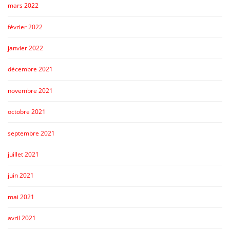
mars 2022
février 2022
janvier 2022
décembre 2021
novembre 2021
octobre 2021
septembre 2021
juillet 2021
juin 2021
mai 2021
avril 2021