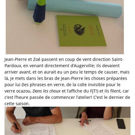
Jean-Pierre et Zoé passent en coup de vent direction Saint-
Pardoux, en venant directement d’Augerville; ils devaient
arriver avant, et on aurait eu un peu le temps de causer, mais
là, je mets dans les bras de Jean-Pierre les choses préparées
pour lui (les phrases en verre, de la colle invisible pour le
verre ocazou,
Dans les choux
et l’affiche du FJT!) et ils filent, car
c’est l’heure passée de commencer l’atelier! C’est le dernier de
cette saison.