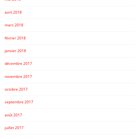
avril 2018
mars 2018
février 2018
janvier 2018
décembre 2017
novembre 2017
octobre 2017
septembre 2017
août 2017
juillet 2017