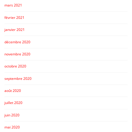
mars 2021
février 2021
janvier 2021
décembre 2020
novembre 2020
octobre 2020
septembre 2020
août 2020
juillet 2020
juin 2020
mai 2020