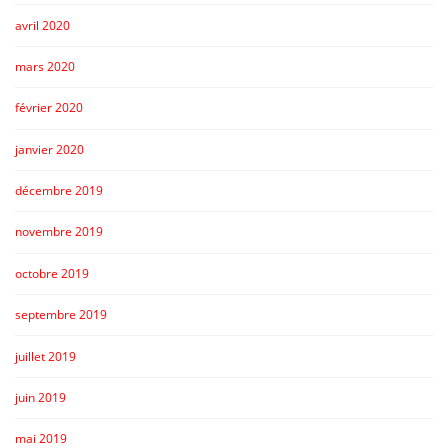
avril 2020
mars 2020
février 2020
janvier 2020
décembre 2019
novembre 2019
octobre 2019
septembre 2019
juillet 2019
juin 2019
mai 2019