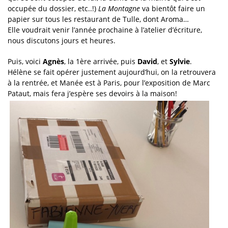
occupée du dossier, etc..!)
La Montagne
va bientôt faire un
papier sur tous les restaurant de Tulle, dont Aroma…
Elle voudrait venir l’année prochaine à l’atelier d’écriture,
nous discutons jours et heures.
Puis, voici
Agnès
, la 1ère arrivée, puis
David
, et
Sylvie
.
Hélène se fait opérer justement aujourd’hui, on la retrouvera
à la rentrée, et Manée est à Paris, pour l’exposition de Marc
Pataut, mais fera j’espère ses devoirs à la maison!