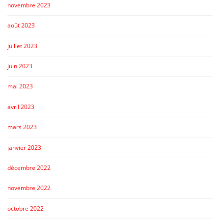
novembre 2023
août 2023
juillet 2023
juin 2023
mai 2023
avril 2023
mars 2023
janvier 2023
décembre 2022
novembre 2022
octobre 2022