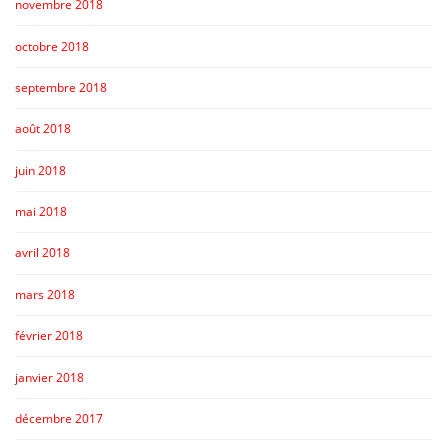
novembre 2018
octobre 2018
septembre 2018
août 2018
juin 2018
mai 2018
avril 2018
mars 2018
février 2018
janvier 2018
décembre 2017