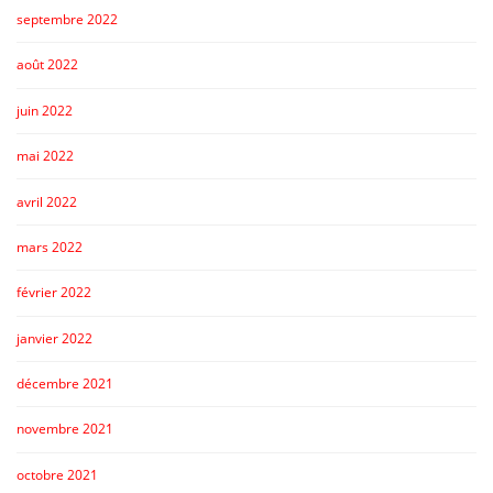
septembre 2022
août 2022
juin 2022
mai 2022
avril 2022
mars 2022
février 2022
janvier 2022
décembre 2021
novembre 2021
octobre 2021