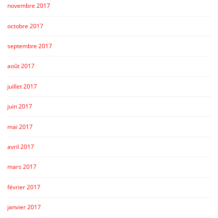
novembre 2017
octobre 2017
septembre 2017
août 2017
juillet 2017
juin 2017
mai 2017
avril 2017
mars 2017
février 2017
janvier 2017