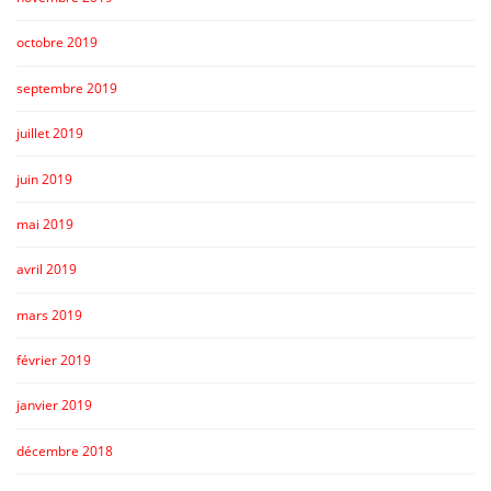
octobre 2019
septembre 2019
juillet 2019
juin 2019
mai 2019
avril 2019
mars 2019
février 2019
janvier 2019
décembre 2018