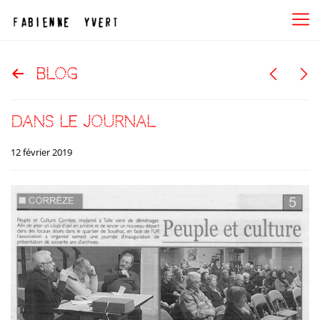
blog
dans le journal
12 février 2019