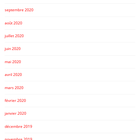
septembre 2020
août 2020
juillet 2020
juin 2020
mai 2020
avril 2020
mars 2020
février 2020
janvier 2020
décembre 2019
novembre 2019