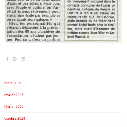
mars 2026
février 2026
février 2025
octobre 2024