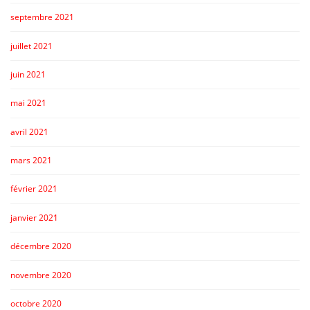
septembre 2021
juillet 2021
juin 2021
mai 2021
avril 2021
mars 2021
février 2021
janvier 2021
décembre 2020
novembre 2020
octobre 2020