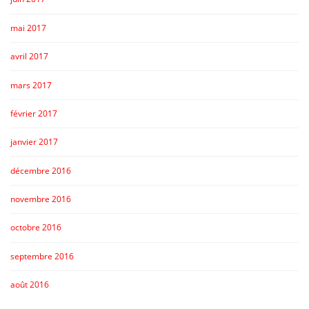
mai 2017
avril 2017
mars 2017
février 2017
janvier 2017
décembre 2016
novembre 2016
octobre 2016
septembre 2016
août 2016