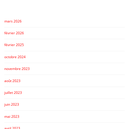
mars 2026
février 2026
février 2025
octobre 2024
novembre 2023
août 2023
juillet 2023
juin 2023
mai 2023
avril 2023