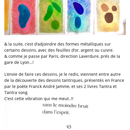
& la suite, c’est d’adjoindre des formes métalliques sur
certains dessins, avec des feuilles d’or, argent ou cuivre.
& comme je passe par Paris, direction Laverdure, près de la
gare de Lyon…!
L’envie de faire ces dessins, je le redis, viennent entre autre
de la découverte des dessins tantriques, présentés en France
par le poète Franck André Jamme, et ses 2 livres Tantra et
Tantra song
C’est cette vibration qui me meut..!!