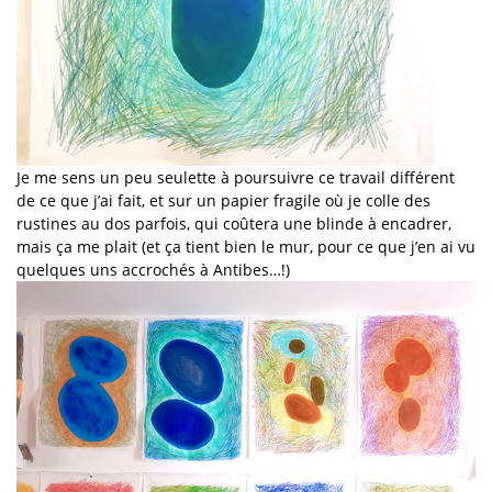
Je me sens un peu seulette à poursuivre ce travail différent
de ce que j’ai fait, et sur un papier fragile où je colle des
rustines au dos parfois, qui coûtera une blinde à encadrer,
mais ça me plait (et ça tient bien le mur, pour ce que j’en ai vu
quelques uns accrochés à Antibes…!)