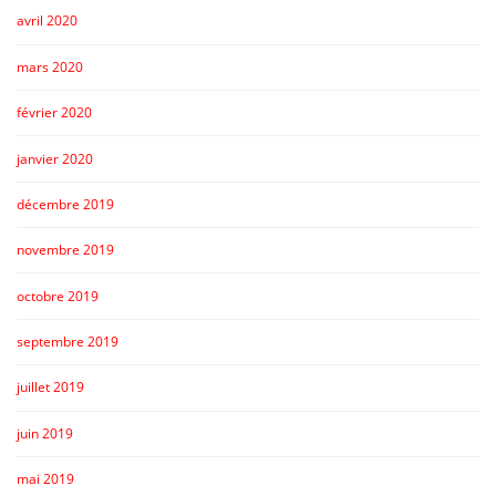
avril 2020
mars 2020
février 2020
janvier 2020
décembre 2019
novembre 2019
octobre 2019
septembre 2019
juillet 2019
juin 2019
mai 2019