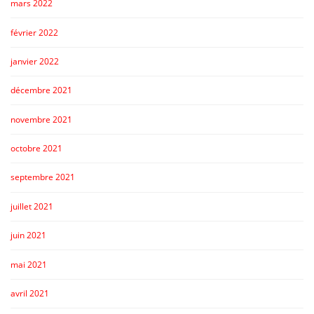
mars 2022
février 2022
janvier 2022
décembre 2021
novembre 2021
octobre 2021
septembre 2021
juillet 2021
juin 2021
mai 2021
avril 2021