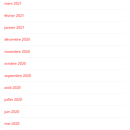
mars 2021
février 2021
janvier 2021
décembre 2020
novembre 2020
octobre 2020
septembre 2020
août 2020
juillet 2020
juin 2020
mai 2020