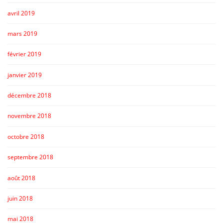
avril 2019
mars 2019
février 2019
janvier 2019
décembre 2018
novembre 2018
octobre 2018
septembre 2018
août 2018
juin 2018
mai 2018