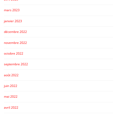
mars 2023
janvier 2023
décembre 2022
novembre 2022
octobre 2022
septembre 2022
août 2022
juin 2022
mai 2022
avril 2022