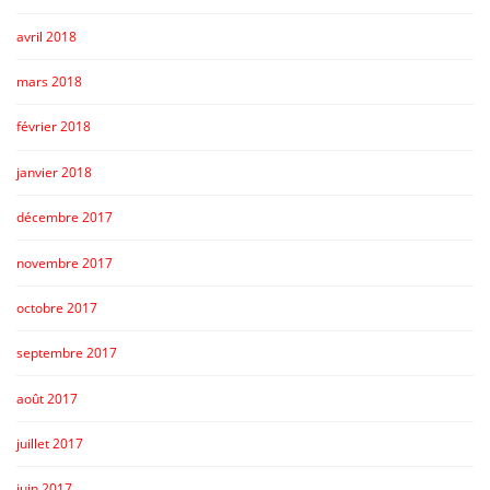
avril 2018
mars 2018
février 2018
janvier 2018
décembre 2017
novembre 2017
octobre 2017
septembre 2017
août 2017
juillet 2017
juin 2017