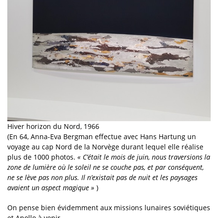
Hiver horizon du Nord, 1966
(En 64, Anna-Eva Bergman effectue avec Hans Hartung un
voyage au cap Nord de la Norvège durant lequel elle réalise
plus de 1000 photos.
« C’était le mois de juin, nous traversions la
zone de lumière où le soleil ne se couche pas, et par conséquent,
ne se lève pas non plus. Il n’existait pas de nuit et les paysages
avaient un aspect magique »
)
On pense bien évidemment aux missions lunaires soviétiques
et Apollo à venir