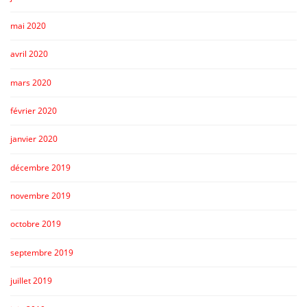
mai 2020
avril 2020
mars 2020
février 2020
janvier 2020
décembre 2019
novembre 2019
octobre 2019
septembre 2019
juillet 2019