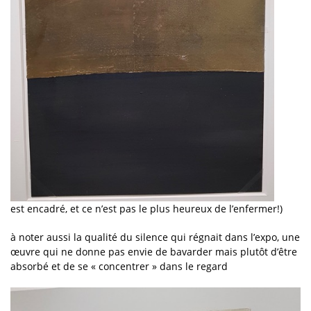
est encadré, et ce n’est pas le plus heureux de l’enfermer!)
à noter aussi la qualité du silence qui régnait dans l’expo, une
œuvre qui ne donne pas envie de bavarder mais plutôt d’être
absorbé et de se « concentrer » dans le regard