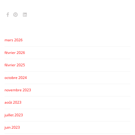
mars 2026
février 2026
février 2025
octobre 2024
novembre 2023
août 2023
juillet 2023
juin 2023