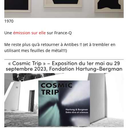
1970
Une
émission sur elle
sur France-Q
Me reste plus qu’à retourner à Antibes !! (et à trembler en
utilisant mes feuilles de métal!!!)