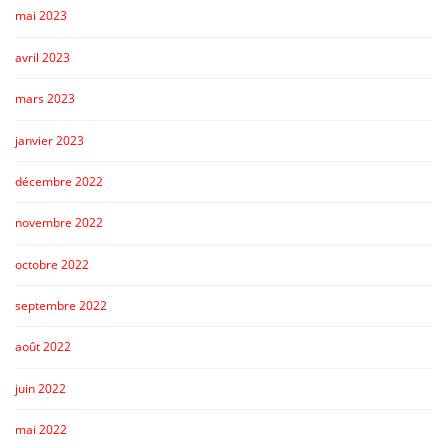
mai 2023
avril 2023
mars 2023
janvier 2023
décembre 2022
novembre 2022
octobre 2022
septembre 2022
août 2022
juin 2022
mai 2022