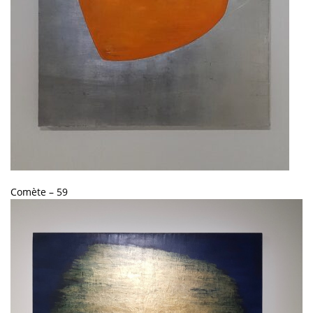
Comète – 59