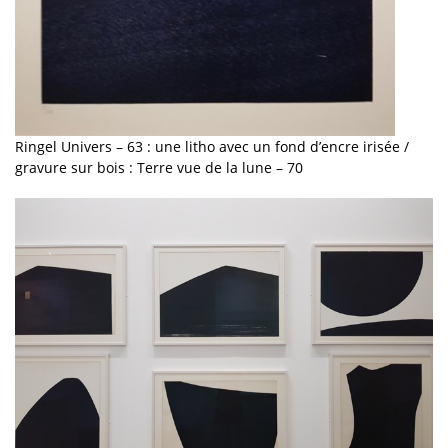
Ringel Univers – 63 : une litho avec un fond d’encre irisée /
gravure sur bois : Terre vue de la lune – 70