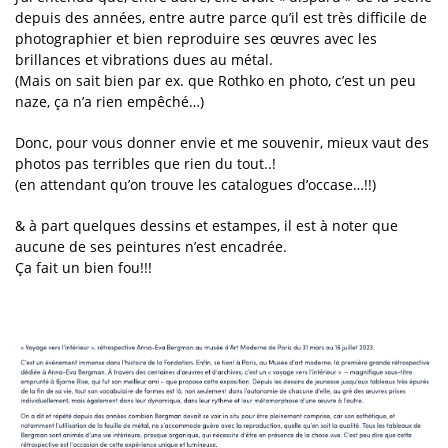
depuis des années, entre autre parce qu’il est très difficile de
photographier et bien reproduire ses œuvres avec les
brillances et vibrations dues au métal.
(Mais on sait bien par ex. que Rothko en photo, c’est un peu
naze, ça n’a rien empêché…)
Donc, pour vous donner envie et me souvenir, mieux vaut des
photos pas terribles que rien du tout..!
(en attendant qu’on trouve les catalogues d’occase…!!)
& à part quelques dessins et estampes, il est à noter que
aucune de ses peintures n’est encadrée.
Ça fait un bien fou!!!