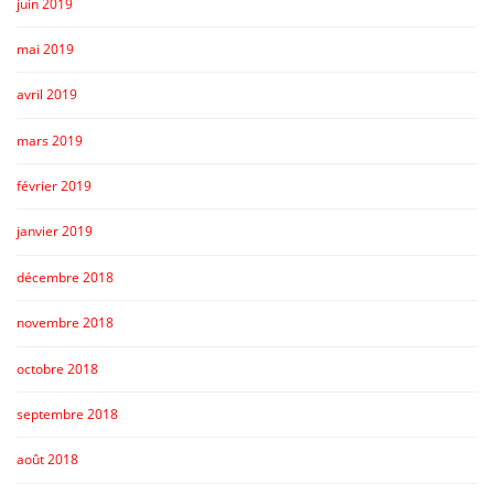
juin 2019
mai 2019
avril 2019
mars 2019
février 2019
janvier 2019
décembre 2018
novembre 2018
octobre 2018
septembre 2018
août 2018