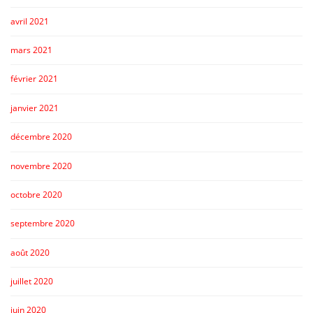
avril 2021
mars 2021
février 2021
janvier 2021
décembre 2020
novembre 2020
octobre 2020
septembre 2020
août 2020
juillet 2020
juin 2020