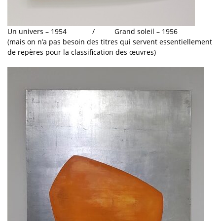
Un univers – 1954 / Grand soleil – 1956
(mais on n’a pas besoin des titres qui servent essentiellement
de repères pour la classification des œuvres)