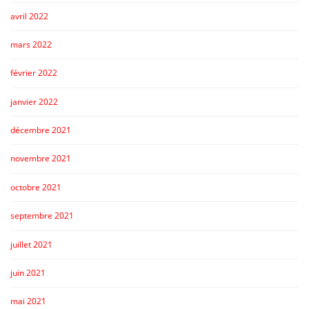
avril 2022
mars 2022
février 2022
janvier 2022
décembre 2021
novembre 2021
octobre 2021
septembre 2021
juillet 2021
juin 2021
mai 2021