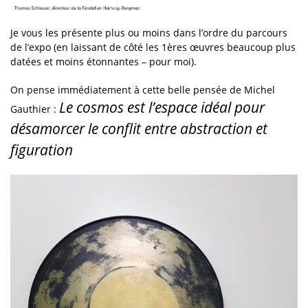
Je vous les présente plus ou moins dans l’ordre du parcours
de l’expo (en laissant de côté les 1ères œuvres beaucoup plus
datées et moins étonnantes – pour moi).
On pense immédiatement à cette belle pensée de Michel
Le cosmos est l’espace idéal pour
Gauthier :
désamorcer le conflit entre abstraction et
figuration