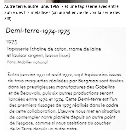
Autre terre, autre lune, 1969 / et une tapisserie avec entre
autre des fils métallisés (on aurait envie de voir la série des
3!!!)